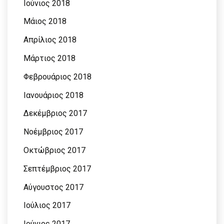
Ιούνιος 2018
Μάιος 2018
Απρίλιος 2018
Μάρτιος 2018
Φεβρουάριος 2018
Ιανουάριος 2018
Δεκέμβριος 2017
Νοέμβριος 2017
Οκτώβριος 2017
Σεπτέμβριος 2017
Αύγουστος 2017
Ιούλιος 2017
Ιούνιος 2017