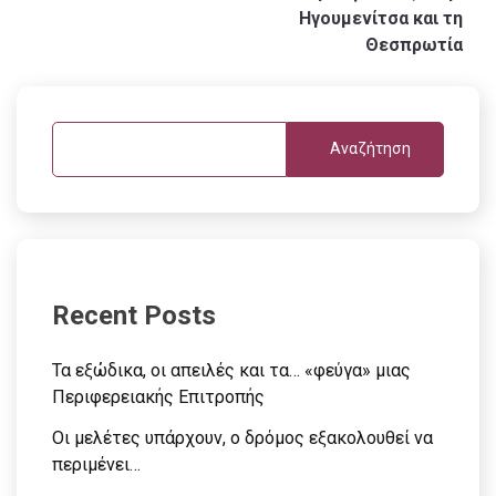
Ηγουμενίτσα και τη
Θεσπρωτία
Αναζήτηση
Recent Posts
Τα εξώδικα, οι απειλές και τα… «φεύγα» μιας
Περιφερειακής Επιτροπής
Οι μελέτες υπάρχουν, ο δρόμος εξακολουθεί να
περιμένει…