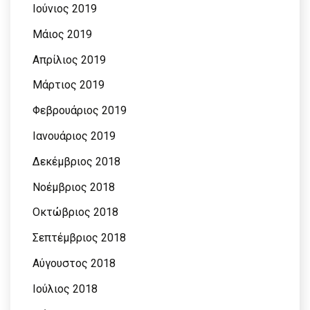
Ιούνιος 2019
Μάιος 2019
Απρίλιος 2019
Μάρτιος 2019
Φεβρουάριος 2019
Ιανουάριος 2019
Δεκέμβριος 2018
Νοέμβριος 2018
Οκτώβριος 2018
Σεπτέμβριος 2018
Αύγουστος 2018
Ιούλιος 2018