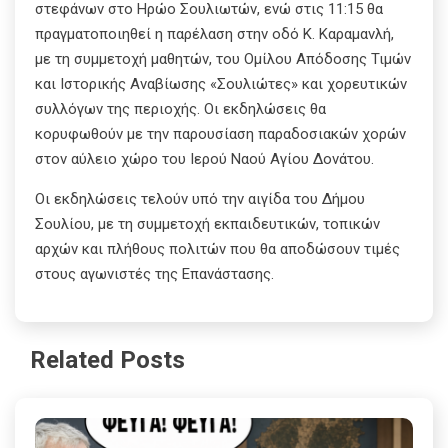
στεφάνων στο Ηρώο Σουλιωτών, ενώ στις 11:15 θα
πραγματοποιηθεί η παρέλαση στην οδό Κ. Καραμανλή,
με τη συμμετοχή μαθητών, του Ομίλου Απόδοσης Τιμών
και Ιστορικής Αναβίωσης «Σουλιώτες» και χορευτικών
συλλόγων της περιοχής. Οι εκδηλώσεις θα
κορυφωθούν με την παρουσίαση παραδοσιακών χορών
στον αύλειο χώρο του Ιερού Ναού Αγίου Δονάτου.
Οι εκδηλώσεις τελούν υπό την αιγίδα του Δήμου
Σουλίου, με τη συμμετοχή εκπαιδευτικών, τοπικών
αρχών και πλήθους πολιτών που θα αποδώσουν τιμές
στους αγωνιστές της Επανάστασης.
Related Posts