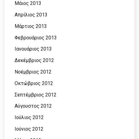
Μάιος 2013
Απρίλιος 2013
Μάρτιος 2013
Φεβρουάριος 2013
Ιανουάριος 2013
Δεκέμβριος 2012
Νοέμβριος 2012
Οκτώβριος 2012
Σεπτέμβριος 2012
Αύγουστος 2012
Ιούλιος 2012
Ιούνιος 2012