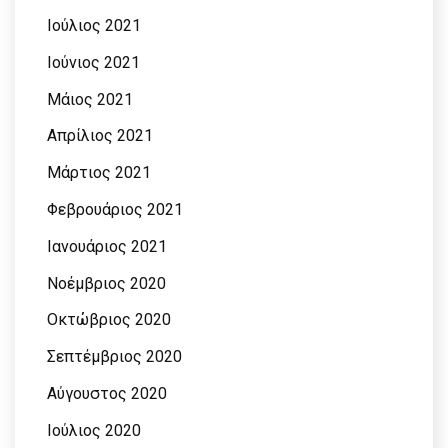
Ιούλιος 2021
Ιούνιος 2021
Μάιος 2021
Απρίλιος 2021
Μάρτιος 2021
Φεβρουάριος 2021
Ιανουάριος 2021
Νοέμβριος 2020
Οκτώβριος 2020
Σεπτέμβριος 2020
Αύγουστος 2020
Ιούλιος 2020