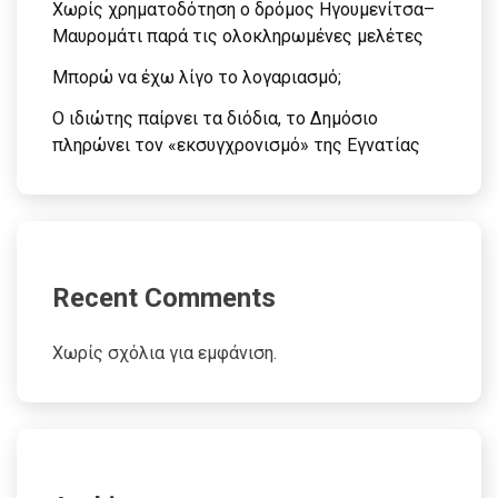
Χωρίς χρηματοδότηση ο δρόμος Ηγουμενίτσα–
Μαυρομάτι παρά τις ολοκληρωμένες μελέτες
Μπορώ να έχω λίγο το λογαριασμό;
Ο ιδιώτης παίρνει τα διόδια, το Δημόσιο
πληρώνει τον «εκσυγχρονισμό» της Εγνατίας
Recent Comments
Χωρίς σχόλια για εμφάνιση.