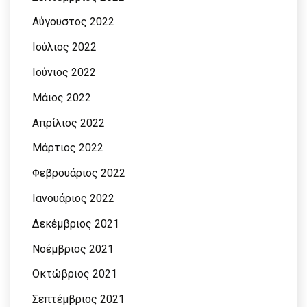
Αύγουστος 2022
Ιούλιος 2022
Ιούνιος 2022
Μάιος 2022
Απρίλιος 2022
Μάρτιος 2022
Φεβρουάριος 2022
Ιανουάριος 2022
Δεκέμβριος 2021
Νοέμβριος 2021
Οκτώβριος 2021
Σεπτέμβριος 2021