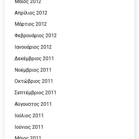
Μάιος 2012
Απρίλιος 2012
Μάρτιος 2012
Φεβρουάριος 2012
Ιανουάριος 2012
Δεκέμβριος 2011
Νοέμβριος 2011
Οκτώβριος 2011
Σεπτέμβριος 2011
Αύγουστος 2011
Ιούλιος 2011
Ιούνιος 2011
Μάιος 2011