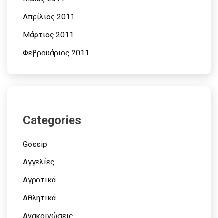
Απρίλιος 2011
Μάρτιος 2011
Φεβρουάριος 2011
Categories
Gossip
Αγγελίες
Αγροτικά
Αθλητικά
Ανακοινώσεις