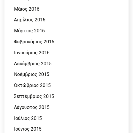
Μάιος 2016
Απρίλιος 2016
Μάρτιος 2016
Φεβρουάριος 2016
Ιανουάριος 2016
Δεκέμβριος 2015
Νοέμβριος 2015
Οκτώβριος 2015
Σεπτέμβριος 2015
Αύγουστος 2015
Ιούλιος 2015
Ιούνιος 2015