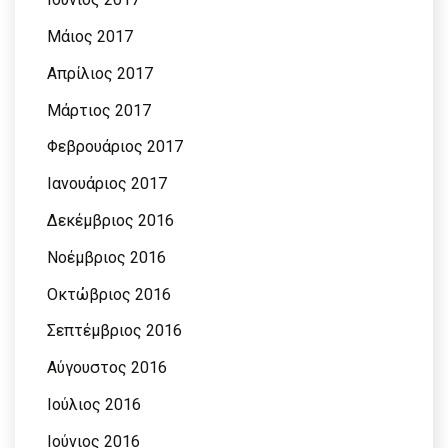
Μάιος 2017
Απρίλιος 2017
Μάρτιος 2017
Φεβρουάριος 2017
Ιανουάριος 2017
Δεκέμβριος 2016
Νοέμβριος 2016
Οκτώβριος 2016
Σεπτέμβριος 2016
Αύγουστος 2016
Ιούλιος 2016
Ιούνιος 2016