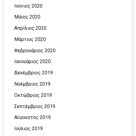
Ιούνιος 2020
Μάιος 2020
Απρίλιος 2020
Μάρτιος 2020
Φεβρουάριος 2020
Ιανουάριος 2020
Δεκέμβριος 2019
Νοέμβριος 2019
Οκτώβριος 2019
Σεπτέμβριος 2019
Αύγουστος 2019
Ιούλιος 2019