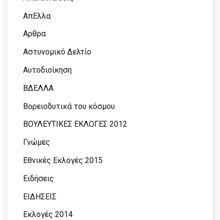
ΑπΕλλα
Αρθρα
Αστυνομικό Δελτίο
Αυτοδιοίκηση
ΒΔΕΛΛΑ
Βορειοδυτικά του κόσμου
ΒΟΥΛΕΥΤΙΚΕΣ ΕΚΛΟΓΕΣ 2012
Γνώμες
Εθνικές Εκλογές 2015
Ειδήσεις
ΕΙΔΗΣΕΙΣ
Εκλογές 2014