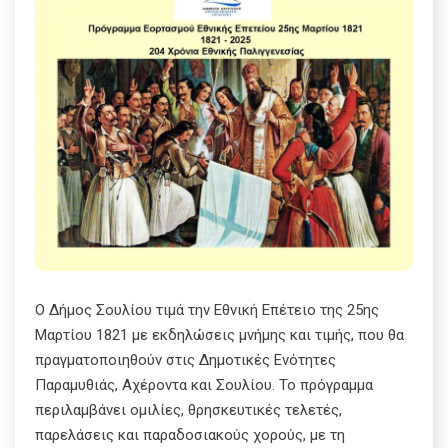
Ο Δήμος Σουλίου τιμά την Εθνική Επέτειο της 25ης
Μαρτίου 1821 με εκδηλώσεις μνήμης και τιμής, που θα
πραγματοποιηθούν στις Δημοτικές Ενότητες
Παραμυθιάς, Αχέροντα και Σουλίου. Το πρόγραμμα
περιλαμβάνει ομιλίες, θρησκευτικές τελετές,
παρελάσεις και παραδοσιακούς χορούς, με τη