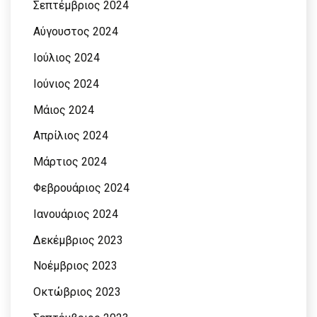
Σεπτέμβριος 2024
Αύγουστος 2024
Ιούλιος 2024
Ιούνιος 2024
Μάιος 2024
Απρίλιος 2024
Μάρτιος 2024
Φεβρουάριος 2024
Ιανουάριος 2024
Δεκέμβριος 2023
Νοέμβριος 2023
Οκτώβριος 2023