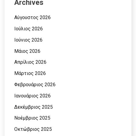
Archives
Αύγουστος 2026
Ιούλιος 2026
Ιούνιος 2026
Μάιος 2026
Απρίλιος 2026
Μάρτιος 2026
Φεβρουάριος 2026
Ιανουάριος 2026
Δεκέμβριος 2025
Νοέμβριος 2025
Οκτώβριος 2025