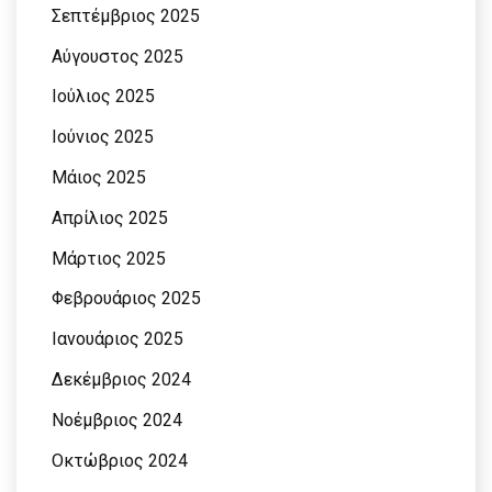
Σεπτέμβριος 2025
Αύγουστος 2025
Ιούλιος 2025
Ιούνιος 2025
Μάιος 2025
Απρίλιος 2025
Μάρτιος 2025
Φεβρουάριος 2025
Ιανουάριος 2025
Δεκέμβριος 2024
Νοέμβριος 2024
Οκτώβριος 2024