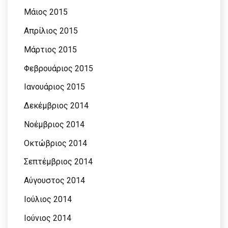
Μάιος 2015
Απρίλιος 2015
Μάρτιος 2015
Φεβρουάριος 2015
Ιανουάριος 2015
Δεκέμβριος 2014
Νοέμβριος 2014
Οκτώβριος 2014
Σεπτέμβριος 2014
Αύγουστος 2014
Ιούλιος 2014
Ιούνιος 2014