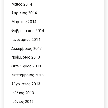
Μάιος 2014
Απρίλιος 2014
Μάρτιος 2014
Φεβρουάριος 2014
Ιανουάριος 2014
Δεκέμβριος 2013
Νοέμβριος 2013
Οκτώβριος 2013
Σεπτέμβριος 2013
Αύγουστος 2013
Ιούλιος 2013
Ιούνιος 2013