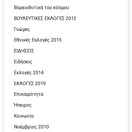
Βορειοδυτικά του κόσμου
ΒΟΥΛΕΥΤΙΚΕΣ ΕΚΛΟΓΕΣ 2012
Γνώμες
Εθνικές Εκλογές 2015
ΕΙΔΗΣΕΙΣ
Ειδήσεις
Εκλογές 2014
ΕΚΛΟΓΕΣ 2019
Επικαιρότητα
Ήπειρος
Κοινωνία
Νοέμβριος 2010