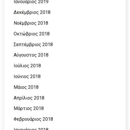
Ιανουάριος 2019
Δεκέμβριος 2018
Νοέμβριος 2018
Οκτώβριος 2018
Σεπτέμβριος 2018
Αύγουστος 2018
Ιούλιος 2018
Ιούνιος 2018
Μάιος 2018
Απρίλιος 2018
Μάρτιος 2018
Φεβρουάριος 2018
Ιανουάριος 2018