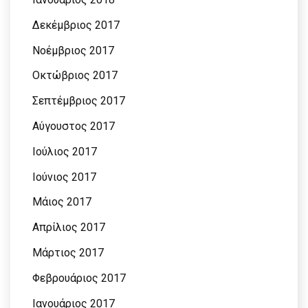
Δεκέμβριος 2017
Νοέμβριος 2017
Οκτώβριος 2017
Σεπτέμβριος 2017
Αύγουστος 2017
Ιούλιος 2017
Ιούνιος 2017
Μάιος 2017
Απρίλιος 2017
Μάρτιος 2017
Φεβρουάριος 2017
Ιανουάριος 2017