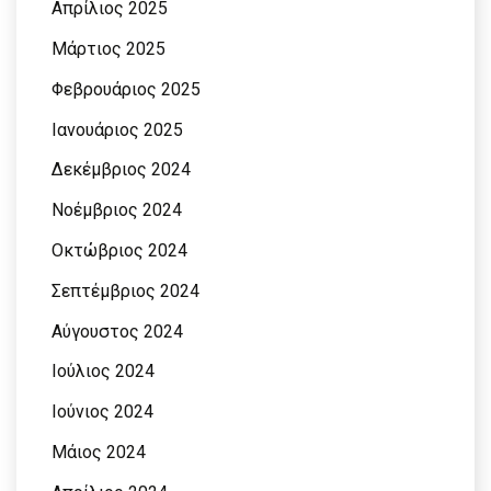
Απρίλιος 2025
Μάρτιος 2025
Φεβρουάριος 2025
Ιανουάριος 2025
Δεκέμβριος 2024
Νοέμβριος 2024
Οκτώβριος 2024
Σεπτέμβριος 2024
Αύγουστος 2024
Ιούλιος 2024
Ιούνιος 2024
Μάιος 2024