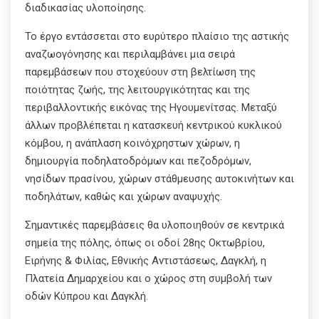
διαδικασίας υλοποίησης.
Το έργο εντάσσεται στο ευρύτερο πλαίσιο της αστικής
αναζωογόνησης και περιλαμβάνει μια σειρά
παρεμβάσεων που στοχεύουν στη βελτίωση της
ποιότητας ζωής, της λειτουργικότητας και της
περιβαλλοντικής εικόνας της Ηγουμενίτσας. Μεταξύ
άλλων προβλέπεται η κατασκευή κεντρικού κυκλικού
κόμβου, η ανάπλαση κοινόχρηστων χώρων, η
δημιουργία ποδηλατοδρόμων και πεζοδρόμων,
νησίδων πρασίνου, χώρων στάθμευσης αυτοκινήτων και
ποδηλάτων, καθώς και χώρων αναψυχής.
Σημαντικές παρεμβάσεις θα υλοποιηθούν σε κεντρικά
σημεία της πόλης, όπως οι οδοί 28ης Οκτωβρίου,
Ειρήνης & Φιλίας, Εθνικής Αντιστάσεως, Δαγκλή, η
Πλατεία Δημαρχείου και ο χώρος στη συμβολή των
οδών Κύπρου και Δαγκλή.