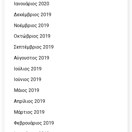
Ιανουάριος 2020
Δεκέμβριος 2019
Νοέμβριος 2019
Οκτώβριος 2019
Σεπτέμβριος 2019
Αύγουστος 2019
Ιούλιος 2019
Ιούνιος 2019
Μάιος 2019
Απρίλιος 2019
Μάρτιος 2019
Φεβρουάριος 2019