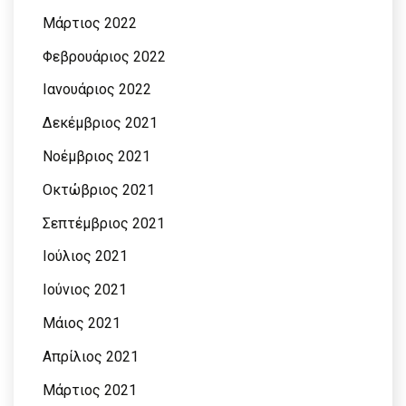
Μάρτιος 2022
Φεβρουάριος 2022
Ιανουάριος 2022
Δεκέμβριος 2021
Νοέμβριος 2021
Οκτώβριος 2021
Σεπτέμβριος 2021
Ιούλιος 2021
Ιούνιος 2021
Μάιος 2021
Απρίλιος 2021
Μάρτιος 2021