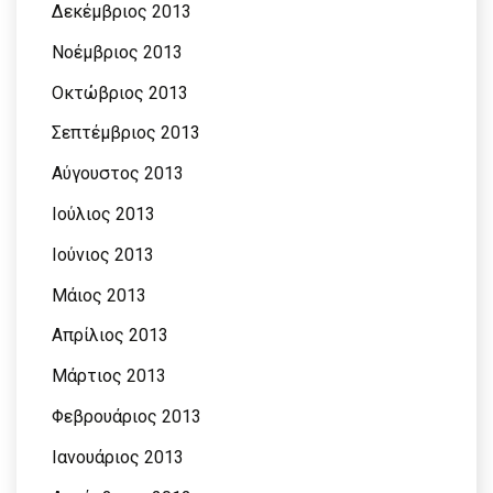
Δεκέμβριος 2013
Νοέμβριος 2013
Οκτώβριος 2013
Σεπτέμβριος 2013
Αύγουστος 2013
Ιούλιος 2013
Ιούνιος 2013
Μάιος 2013
Απρίλιος 2013
Μάρτιος 2013
Φεβρουάριος 2013
Ιανουάριος 2013