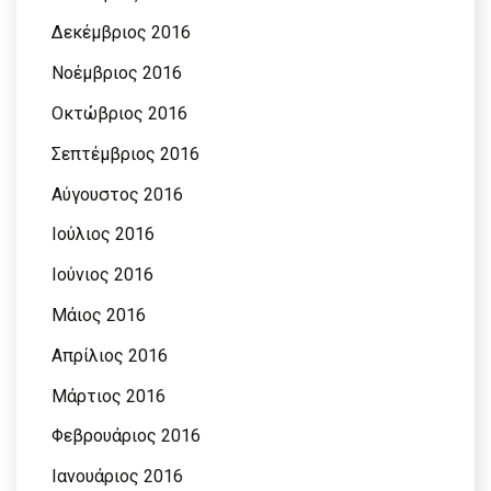
Δεκέμβριος 2016
Νοέμβριος 2016
Οκτώβριος 2016
Σεπτέμβριος 2016
Αύγουστος 2016
Ιούλιος 2016
Ιούνιος 2016
Μάιος 2016
Απρίλιος 2016
Μάρτιος 2016
Φεβρουάριος 2016
Ιανουάριος 2016