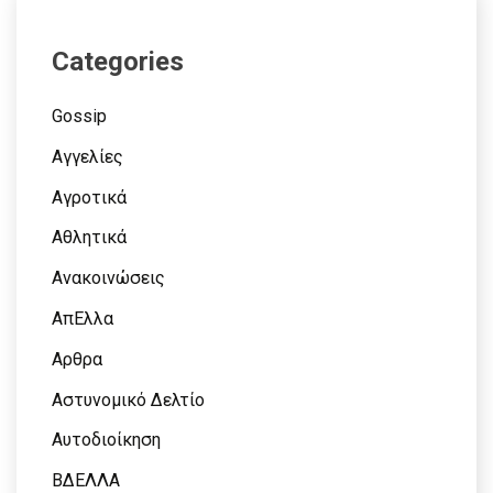
Categories
Gossip
Αγγελίες
Αγροτικά
Αθλητικά
Ανακοινώσεις
ΑπΕλλα
Αρθρα
Αστυνομικό Δελτίο
Αυτοδιοίκηση
ΒΔΕΛΛΑ