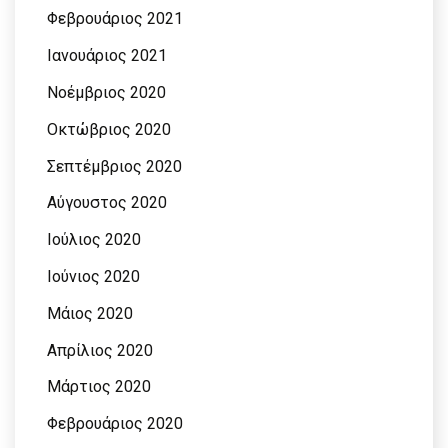
Φεβρουάριος 2021
Ιανουάριος 2021
Νοέμβριος 2020
Οκτώβριος 2020
Σεπτέμβριος 2020
Αύγουστος 2020
Ιούλιος 2020
Ιούνιος 2020
Μάιος 2020
Απρίλιος 2020
Μάρτιος 2020
Φεβρουάριος 2020