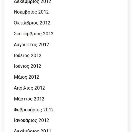
Δεκέμβριος 2012
Νοέμβριος 2012
Οκτώβριος 2012
Σεπτέμβριος 2012
Αύγουστος 2012
Ιούλιος 2012
Ιούνιος 2012
Μάιος 2012
Απρίλιος 2012
Μάρτιος 2012
Φεβρουάριος 2012
Ιανουάριος 2012
Δεκέμβριος 2011