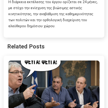
Η διάρκεια εκτέλεσης του έργου ορίζεται σε 24 μήνες,
με στόχο την ενίσχυση της βιώσιμης αστικής
κινητικότητας, την αναβάθμιση της καθημερινότητας
των πολιτών και την ορθολογική διαχείριση του
ελεύθερου δημόσιου χώρου.
Related Posts