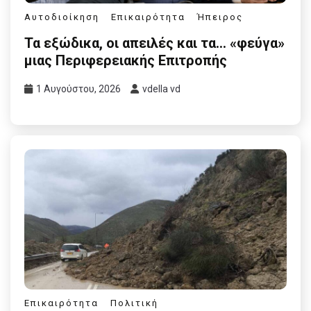
Αυτοδιοίκηση
Επικαιρότητα
Ήπειρος
Τα εξώδικα, οι απειλές και τα… «φεύγα»
μιας Περιφερειακής Επιτροπής
1 Αυγούστου, 2026
vdella vd
Επικαιρότητα
Πολιτική