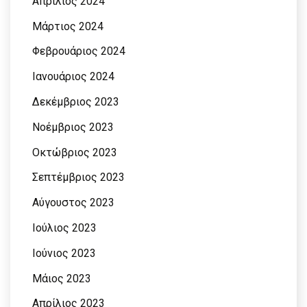
Απρίλιος 2024
Μάρτιος 2024
Φεβρουάριος 2024
Ιανουάριος 2024
Δεκέμβριος 2023
Νοέμβριος 2023
Οκτώβριος 2023
Σεπτέμβριος 2023
Αύγουστος 2023
Ιούλιος 2023
Ιούνιος 2023
Μάιος 2023
Απρίλιος 2023