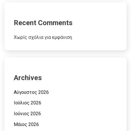
Recent Comments
Χωρίς σχόλια για εμφάνιση.
Archives
Αύγουστος 2026
Ιούλιος 2026
Ιούνιος 2026
Μάιος 2026