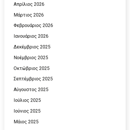
Απρίλιος 2026
Μάρτιος 2026
Φεβρουάριος 2026
Ιανουάριος 2026
Δεκέμβριος 2025
Νοέμβριος 2025
Οκτώβριος 2025
Σεπτέμβριος 2025
Αύγουστος 2025
Ιούλιος 2025
Ιούνιος 2025
Μάιος 2025