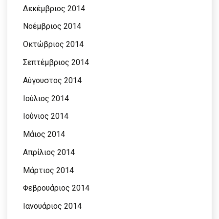
Δεκέμβριος 2014
Νοέμβριος 2014
Οκτώβριος 2014
Σεπτέμβριος 2014
Αύγουστος 2014
Ιούλιος 2014
Ιούνιος 2014
Μάιος 2014
Απρίλιος 2014
Μάρτιος 2014
Φεβρουάριος 2014
Ιανουάριος 2014