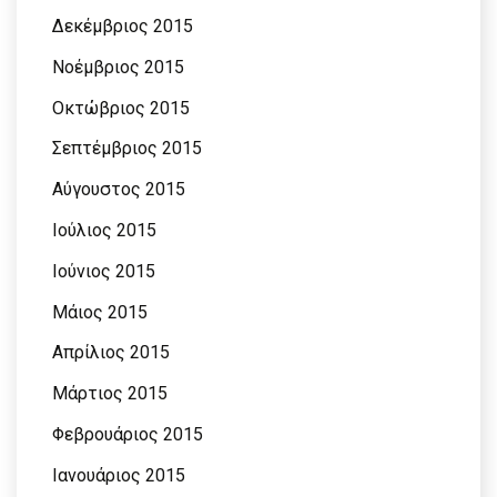
Δεκέμβριος 2015
Νοέμβριος 2015
Οκτώβριος 2015
Σεπτέμβριος 2015
Αύγουστος 2015
Ιούλιος 2015
Ιούνιος 2015
Μάιος 2015
Απρίλιος 2015
Μάρτιος 2015
Φεβρουάριος 2015
Ιανουάριος 2015