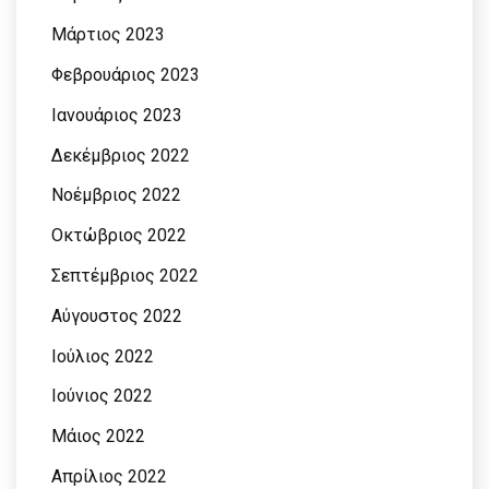
Μάρτιος 2023
Φεβρουάριος 2023
Ιανουάριος 2023
Δεκέμβριος 2022
Νοέμβριος 2022
Οκτώβριος 2022
Σεπτέμβριος 2022
Αύγουστος 2022
Ιούλιος 2022
Ιούνιος 2022
Μάιος 2022
Απρίλιος 2022