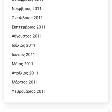
Νοέμβριος 2011
Οκτώβριος 2011
Σεπτέμβριος 2011
Αύγουστος 2011
Ιούλιος 2011
Ιούνιος 2011
Μάιος 2011
Απρίλιος 2011
Μάρτιος 2011
Φεβρουάριος 2011