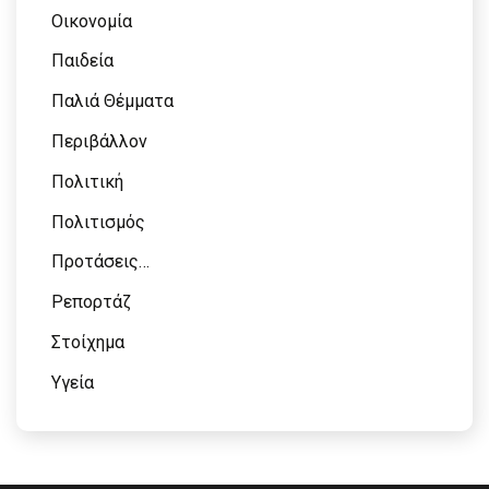
Οικονομία
Παιδεία
Παλιά Θέμματα
Περιβάλλον
Πολιτική
Πολιτισμός
Προτάσεις…
Ρεπορτάζ
Στοίχημα
Υγεία