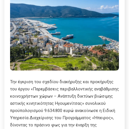
Την έγκριση του σχεδίου διακήρυξης και προκήρυξης
του έργου «Παρεμβάσεις περιβαλλοντικής αναβάθμισης
κοινοχρήστων χώρων – Ανάπτυξη δικτύων βιώσιμης
αστικής κινητικότητας Ηγουμενίτσας» συνολικού
προϋπολογισμού 9.634.800 ευρώ ανακοίνωσε η Ειδική
Υπηρεσία Διαχείρισης του Προγράμματος «Ήπειρος»,
δίνοντας το πράσινο φως για την έναρξη της