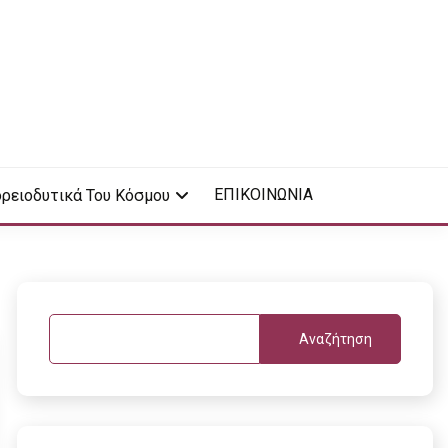
ΕΠΙΚΟΙΝΩΝΙΑ
ρειοδυτικά Του Κόσμου
Αναζήτηση