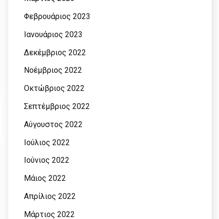
Φεβρουάριος 2023
Ιανουάριος 2023
Δεκέμβριος 2022
Νοέμβριος 2022
Οκτώβριος 2022
Σεπτέμβριος 2022
Αύγουστος 2022
Ιούλιος 2022
Ιούνιος 2022
Μάιος 2022
Απρίλιος 2022
Μάρτιος 2022