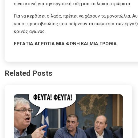
είναι κοινή για την εργατική τάξη και τα λαϊκά στρώματα.
Για να κερδίσει ο λαός, πρέπει να χάσουν τα μονοπώλια. 
και οι πρωτοβουλίες που παίρνουν τα σωματεία των εργαζο
κοινός αγώνας.
ΕΡΓΑΤΙΑ ΑΓΡΟΤΙΑ ΜΙΑ ΦΩΝΗ ΚΑΙ ΜΙΑ ΓΡΟΘΙΑ
Related Posts