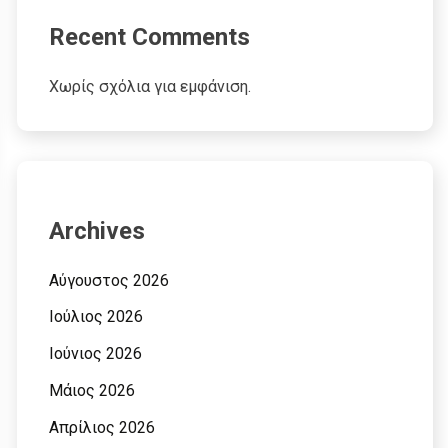
Recent Comments
Χωρίς σχόλια για εμφάνιση.
Archives
Αύγουστος 2026
Ιούλιος 2026
Ιούνιος 2026
Μάιος 2026
Απρίλιος 2026