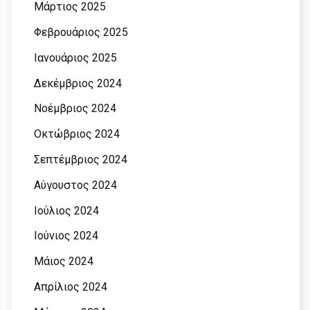
Μάρτιος 2025
Φεβρουάριος 2025
Ιανουάριος 2025
Δεκέμβριος 2024
Νοέμβριος 2024
Οκτώβριος 2024
Σεπτέμβριος 2024
Αύγουστος 2024
Ιούλιος 2024
Ιούνιος 2024
Μάιος 2024
Απρίλιος 2024