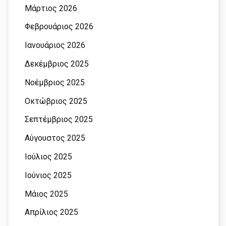
Μάρτιος 2026
Φεβρουάριος 2026
Ιανουάριος 2026
Δεκέμβριος 2025
Νοέμβριος 2025
Οκτώβριος 2025
Σεπτέμβριος 2025
Αύγουστος 2025
Ιούλιος 2025
Ιούνιος 2025
Μάιος 2025
Απρίλιος 2025