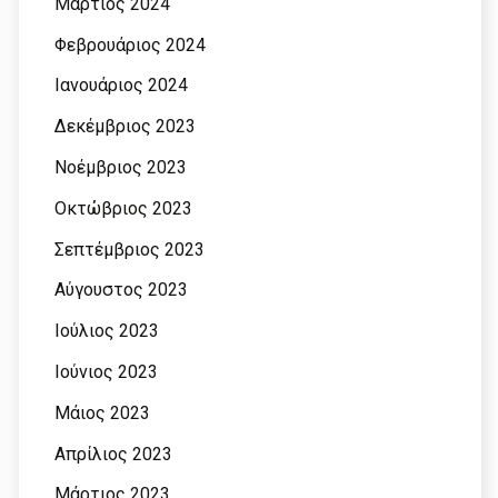
Μάρτιος 2024
Φεβρουάριος 2024
Ιανουάριος 2024
Δεκέμβριος 2023
Νοέμβριος 2023
Οκτώβριος 2023
Σεπτέμβριος 2023
Αύγουστος 2023
Ιούλιος 2023
Ιούνιος 2023
Μάιος 2023
Απρίλιος 2023
Μάρτιος 2023