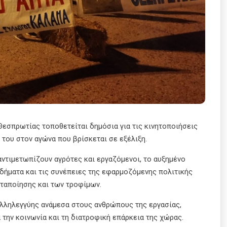
εσπρωτίας τοποθετείται δημόσια για τις κινητοποιήσεις
 του στον αγώνα που βρίσκεται σε εξέλιξη.
ντιμετωπίζουν αγρότες και εργαζόμενοι, το αυξημένο
οδήματα και τις συνέπειες της εφαρμοζόμενης πολιτικής
ταποίησης και των τροφίμων.
αλληλεγγύης ανάμεσα στους ανθρώπους της εργασίας,
 την κοινωνία και τη διατροφική επάρκεια της χώρας.