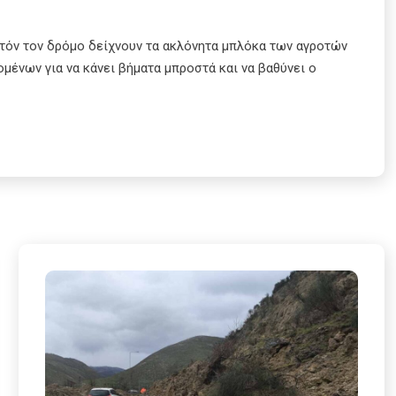
Αυτόν τον δρόμο δείχνουν τα ακλόνητα μπλόκα των αγροτών
μένων για να κάνει βήματα μπροστά και να βαθύνει ο