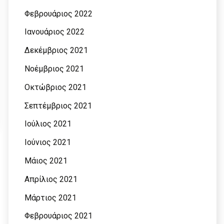
Φεβρουάριος 2022
Ιανουάριος 2022
Δεκέμβριος 2021
Νοέμβριος 2021
Οκτώβριος 2021
Σεπτέμβριος 2021
Ιούλιος 2021
Ιούνιος 2021
Μάιος 2021
Απρίλιος 2021
Μάρτιος 2021
Φεβρουάριος 2021