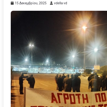
15 Δεκεμβρίου, 2025
vdella vd