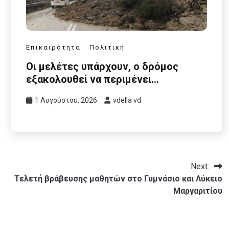
Επικαιρότητα
Πολιτική
Οι μελέτες υπάρχουν, ο δρόμος
εξακολουθεί να περιμένει…
1 Αυγούστου, 2026
vdella vd
Next:
Τελετή βράβευσης μαθητών στο Γυμνάσιο και Λύκειο
Μαργαριτίου