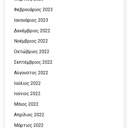
Φεβρουάριος 2023
Ιανουάριος 2023
Δεκέμβριος 2022
Νοέμβριος 2022
Οκτώβριος 2022
Σεπτέμβριος 2022
Αύγουστος 2022
Ιούλιος 2022
Ιούνιος 2022
Μάιος 2022
Απρίλιος 2022
Μάρτιος 2022