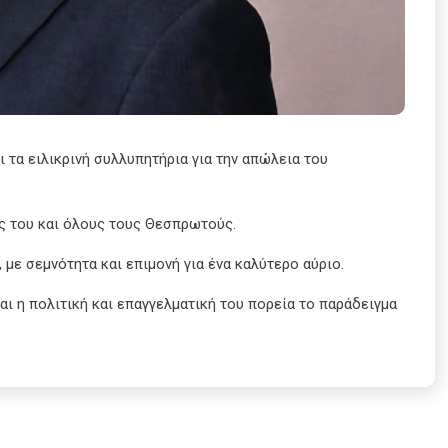
τα ειλικρινή συλλυπητήρια για την απώλεια του
ς του και όλους τους Θεσπρωτούς.
 με σεμνότητα και επιμονή για ένα καλύτερο αύριο.
ναι η πολιτική και επαγγελματική του πορεία το παράδειγμα