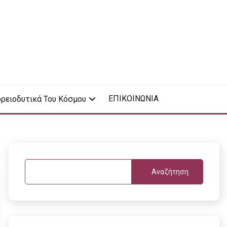
ΕΠΙΚΟΙΝΩΝΙΑ
ρειοδυτικά Του Κόσμου
Αναζήτηση