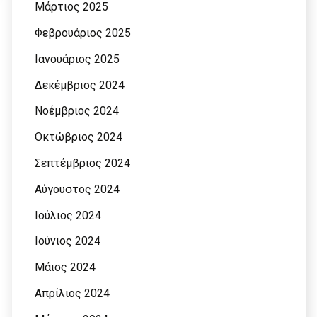
Μάρτιος 2025
Φεβρουάριος 2025
Ιανουάριος 2025
Δεκέμβριος 2024
Νοέμβριος 2024
Οκτώβριος 2024
Σεπτέμβριος 2024
Αύγουστος 2024
Ιούλιος 2024
Ιούνιος 2024
Μάιος 2024
Απρίλιος 2024