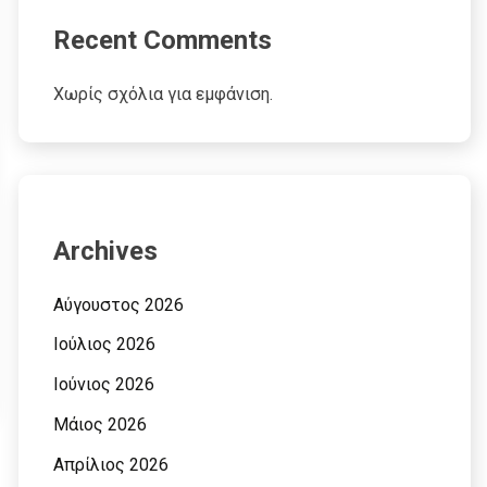
Recent Comments
Χωρίς σχόλια για εμφάνιση.
Archives
Αύγουστος 2026
Ιούλιος 2026
Ιούνιος 2026
Μάιος 2026
Απρίλιος 2026