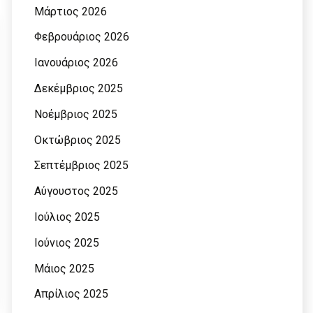
Μάρτιος 2026
Φεβρουάριος 2026
Ιανουάριος 2026
Δεκέμβριος 2025
Νοέμβριος 2025
Οκτώβριος 2025
Σεπτέμβριος 2025
Αύγουστος 2025
Ιούλιος 2025
Ιούνιος 2025
Μάιος 2025
Απρίλιος 2025