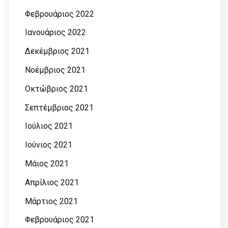
Φεβρουάριος 2022
Ιανουάριος 2022
Δεκέμβριος 2021
Νοέμβριος 2021
Οκτώβριος 2021
Σεπτέμβριος 2021
Ιούλιος 2021
Ιούνιος 2021
Μάιος 2021
Απρίλιος 2021
Μάρτιος 2021
Φεβρουάριος 2021