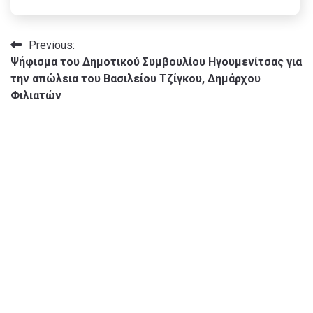
Πλοήγηση
Previous:
Ψήφισμα του Δημοτικού Συμβουλίου Ηγουμενίτσας για
άρθρων
την απώλεια του Βασιλείου Τζίγκου, Δημάρχου
Φιλιατών