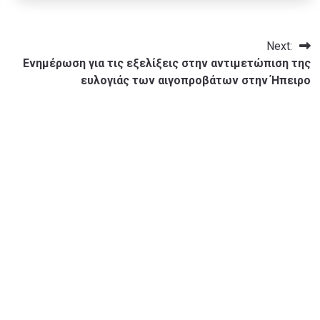
Next:
Ενημέρωση για τις εξελίξεις στην αντιμετώπιση της
ευλογιάς των αιγοπροβάτων στην Ήπειρο