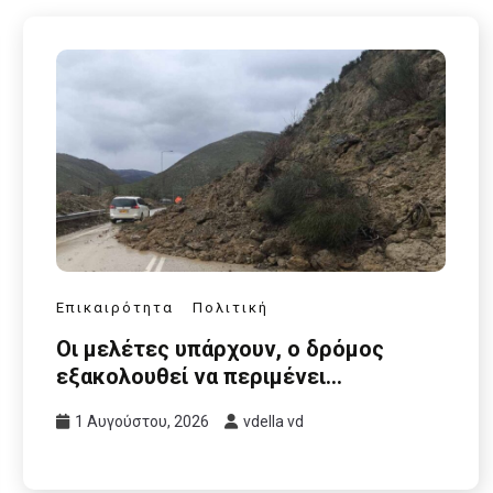
Επικαιρότητα
Πολιτική
Οι μελέτες υπάρχουν, ο δρόμος
εξακολουθεί να περιμένει…
1 Αυγούστου, 2026
vdella vd