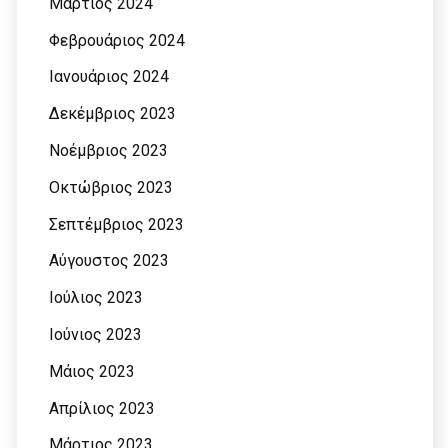
Μάρτιος 2024
Φεβρουάριος 2024
Ιανουάριος 2024
Δεκέμβριος 2023
Νοέμβριος 2023
Οκτώβριος 2023
Σεπτέμβριος 2023
Αύγουστος 2023
Ιούλιος 2023
Ιούνιος 2023
Μάιος 2023
Απρίλιος 2023
Μάρτιος 2023