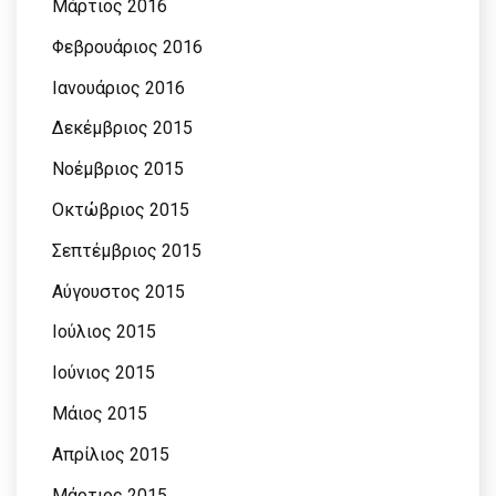
Μάρτιος 2016
Φεβρουάριος 2016
Ιανουάριος 2016
Δεκέμβριος 2015
Νοέμβριος 2015
Οκτώβριος 2015
Σεπτέμβριος 2015
Αύγουστος 2015
Ιούλιος 2015
Ιούνιος 2015
Μάιος 2015
Απρίλιος 2015
Μάρτιος 2015