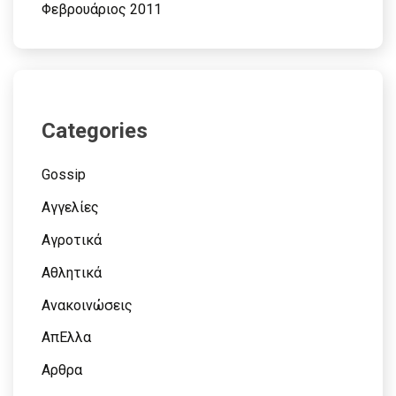
Φεβρουάριος 2011
Categories
Gossip
Αγγελίες
Αγροτικά
Αθλητικά
Ανακοινώσεις
ΑπΕλλα
Αρθρα