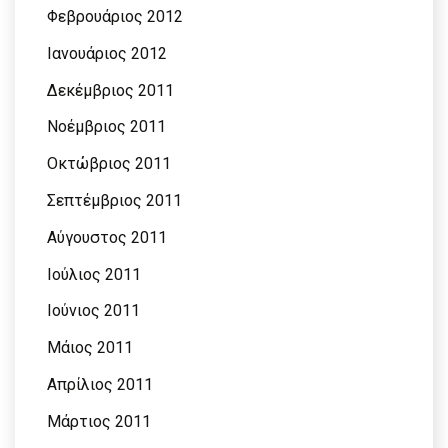
Φεβρουάριος 2012
Ιανουάριος 2012
Δεκέμβριος 2011
Νοέμβριος 2011
Οκτώβριος 2011
Σεπτέμβριος 2011
Αύγουστος 2011
Ιούλιος 2011
Ιούνιος 2011
Μάιος 2011
Απρίλιος 2011
Μάρτιος 2011