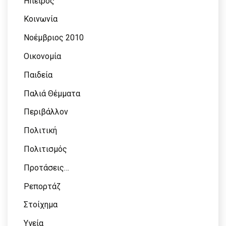
Ήπειρος
Κοινωνία
Νοέμβριος 2010
Οικονομία
Παιδεία
Παλιά Θέμματα
Περιβάλλον
Πολιτική
Πολιτισμός
Προτάσεις…
Ρεπορτάζ
Στοίχημα
Υγεία