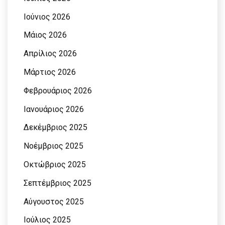
Ιούνιος 2026
Μάιος 2026
Απρίλιος 2026
Μάρτιος 2026
Φεβρουάριος 2026
Ιανουάριος 2026
Δεκέμβριος 2025
Νοέμβριος 2025
Οκτώβριος 2025
Σεπτέμβριος 2025
Αύγουστος 2025
Ιούλιος 2025