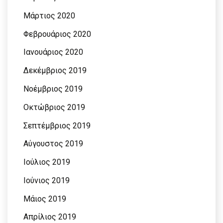
Μάρτιος 2020
Φεβρουάριος 2020
Ιανουάριος 2020
Δεκέμβριος 2019
Νοέμβριος 2019
Οκτώβριος 2019
Σεπτέμβριος 2019
Αύγουστος 2019
Ιούλιος 2019
Ιούνιος 2019
Μάιος 2019
Απρίλιος 2019