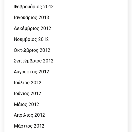
Φεβρουάριος 2013
Ιανουάριος 2013
Δεκέμβριος 2012
Νοέμβριος 2012
Οκτώβριος 2012
Σεπτέμβριος 2012
Αύγουστος 2012
Ιούλιος 2012
Ιούνιος 2012
Μάιος 2012
Απρίλιος 2012
Μάρτιος 2012