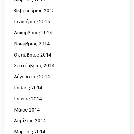
Φεβρουάριος 2015
Ιανουάριος 2015
Δεκέμβριος 2014
Νοέμβριος 2014
Οκτώβριος 2014
Σεπτέμβριος 2014
Αύγουστος 2014
Ιούλιος 2014
Ιούνιος 2014
Μάιος 2014
Απρίλιος 2014
Μάρτιος 2014