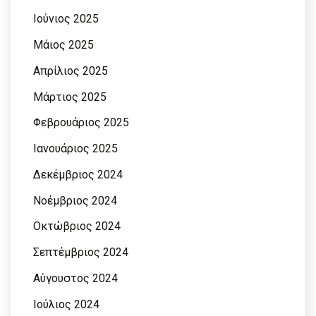
Ιούνιος 2025
Μάιος 2025
Απρίλιος 2025
Μάρτιος 2025
Φεβρουάριος 2025
Ιανουάριος 2025
Δεκέμβριος 2024
Νοέμβριος 2024
Οκτώβριος 2024
Σεπτέμβριος 2024
Αύγουστος 2024
Ιούλιος 2024