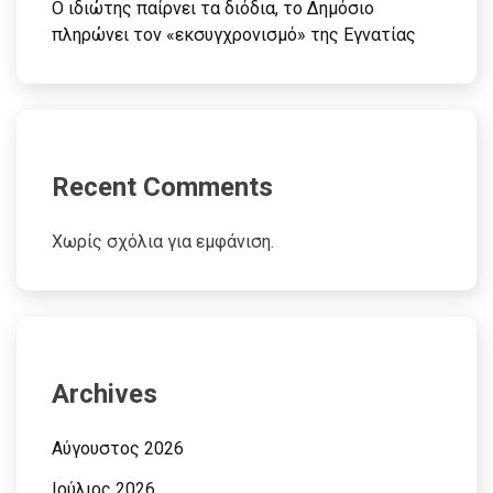
Ο ιδιώτης παίρνει τα διόδια, το Δημόσιο
πληρώνει τον «εκσυγχρονισμό» της Εγνατίας
Recent Comments
Χωρίς σχόλια για εμφάνιση.
Archives
Αύγουστος 2026
Ιούλιος 2026