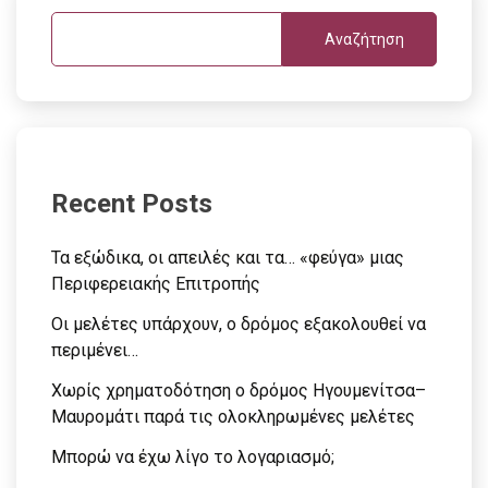
Αναζήτηση
Recent Posts
Τα εξώδικα, οι απειλές και τα… «φεύγα» μιας
Περιφερειακής Επιτροπής
Οι μελέτες υπάρχουν, ο δρόμος εξακολουθεί να
περιμένει…
Χωρίς χρηματοδότηση ο δρόμος Ηγουμενίτσα–
Μαυρομάτι παρά τις ολοκληρωμένες μελέτες
Μπορώ να έχω λίγο το λογαριασμό;