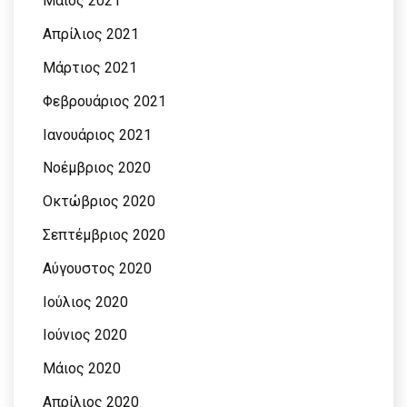
Μάιος 2021
Απρίλιος 2021
Μάρτιος 2021
Φεβρουάριος 2021
Ιανουάριος 2021
Νοέμβριος 2020
Οκτώβριος 2020
Σεπτέμβριος 2020
Αύγουστος 2020
Ιούλιος 2020
Ιούνιος 2020
Μάιος 2020
Απρίλιος 2020