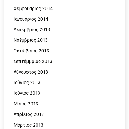
Φεβρουάριος 2014
Ιανουάριος 2014
Δεκέμβριος 2013
Νοέμβριος 2013
Οκτώβριος 2013
Σεπτέμβριος 2013
Αύγουστος 2013
Ιούλιος 2013
Ιούνιος 2013
Μάιος 2013
Απρίλιος 2013
Μάρτιος 2013