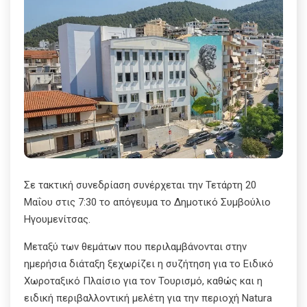
Σε τακτική συνεδρίαση συνέρχεται την Τετάρτη 20
Μαΐου στις 7:30 το απόγευμα το Δημοτικό Συμβούλιο
Ηγουμενίτσας.
Μεταξύ των θεμάτων που περιλαμβάνονται στην
ημερήσια διάταξη ξεχωρίζει η συζήτηση για το Ειδικό
Χωροταξικό Πλαίσιο για τον Τουρισμό, καθώς και η
ειδική περιβαλλοντική μελέτη για την περιοχή Natura