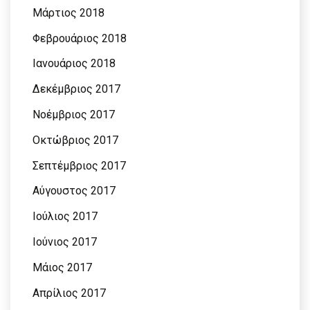
Μάρτιος 2018
Φεβρουάριος 2018
Ιανουάριος 2018
Δεκέμβριος 2017
Νοέμβριος 2017
Οκτώβριος 2017
Σεπτέμβριος 2017
Αύγουστος 2017
Ιούλιος 2017
Ιούνιος 2017
Μάιος 2017
Απρίλιος 2017