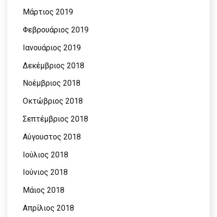
Μάρτιος 2019
Φεβρουάριος 2019
Ιανουάριος 2019
Δεκέμβριος 2018
Νοέμβριος 2018
Οκτώβριος 2018
Σεπτέμβριος 2018
Αύγουστος 2018
Ιούλιος 2018
Ιούνιος 2018
Μάιος 2018
Απρίλιος 2018