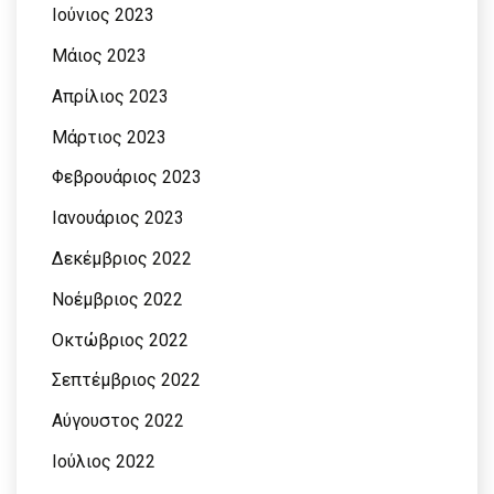
Ιούνιος 2023
Μάιος 2023
Απρίλιος 2023
Μάρτιος 2023
Φεβρουάριος 2023
Ιανουάριος 2023
Δεκέμβριος 2022
Νοέμβριος 2022
Οκτώβριος 2022
Σεπτέμβριος 2022
Αύγουστος 2022
Ιούλιος 2022