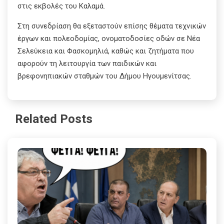
στις εκβολές του Καλαμά.
Στη συνεδρίαση θα εξεταστούν επίσης θέματα τεχνικών
έργων και πολεοδομίας, ονοματοδοσίες οδών σε Νέα
Σελεύκεια και Φασκομηλιά, καθώς και ζητήματα που
αφορούν τη λειτουργία των παιδικών και
βρεφονηπιακών σταθμών του Δήμου Ηγουμενίτσας.
Related Posts