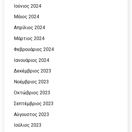
Ιούνιος 2024
Μάιος 2024
Απρίλιος 2024
Μάρτιος 2024
Φεβρουάριος 2024
Ιανουάριος 2024
Δεκέμβριος 2023
Νοέμβριος 2023
Οκτώβριος 2023
Σεπτέμβριος 2023
Αύγουστος 2023
Ιούλιος 2023