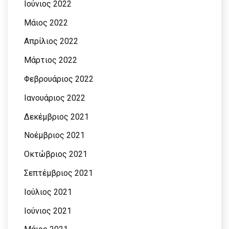
Ιούνιος 2022
Μάιος 2022
Απρίλιος 2022
Μάρτιος 2022
Φεβρουάριος 2022
Ιανουάριος 2022
Δεκέμβριος 2021
Νοέμβριος 2021
Οκτώβριος 2021
Σεπτέμβριος 2021
Ιούλιος 2021
Ιούνιος 2021