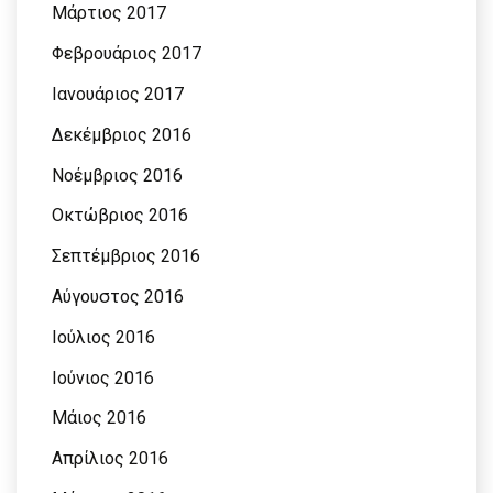
Μάρτιος 2017
Φεβρουάριος 2017
Ιανουάριος 2017
Δεκέμβριος 2016
Νοέμβριος 2016
Οκτώβριος 2016
Σεπτέμβριος 2016
Αύγουστος 2016
Ιούλιος 2016
Ιούνιος 2016
Μάιος 2016
Απρίλιος 2016