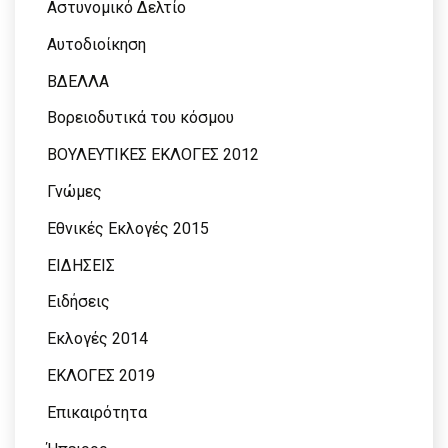
Αστυνομικό Δελτίο
Αυτοδιοίκηση
ΒΔΕΛΛΑ
Βορειοδυτικά του κόσμου
ΒΟΥΛΕΥΤΙΚΕΣ ΕΚΛΟΓΕΣ 2012
Γνώμες
Εθνικές Εκλογές 2015
ΕΙΔΗΣΕΙΣ
Ειδήσεις
Εκλογές 2014
ΕΚΛΟΓΕΣ 2019
Επικαιρότητα