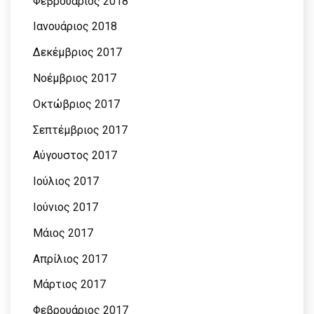
Φεβρουάριος 2018
Ιανουάριος 2018
Δεκέμβριος 2017
Νοέμβριος 2017
Οκτώβριος 2017
Σεπτέμβριος 2017
Αύγουστος 2017
Ιούλιος 2017
Ιούνιος 2017
Μάιος 2017
Απρίλιος 2017
Μάρτιος 2017
Φεβρουάριος 2017