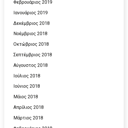
Φεβρουάριος 2019
Ιανουάριος 2019
Δεκέμβριος 2018
Νοέμβριος 2018
Οκτώβριος 2018
Σεπτέμβριος 2018
Αύγουστος 2018
Ιούλιος 2018
Ιούνιος 2018
Μάιος 2018
Απρίλιος 2018
Μάρτιος 2018