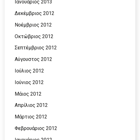
Ιανουάριος 2013
Δεκέμβριος 2012
Νοέμβριος 2012
Οκτώβριος 2012
Σεπτέμβριος 2012
Αύγουστος 2012
Ιούλιος 2012
Ιούνιος 2012
Μάιος 2012
Απρίλιος 2012
Μάρτιος 2012
Φεβρουάριος 2012
Ιανουάριος 2012