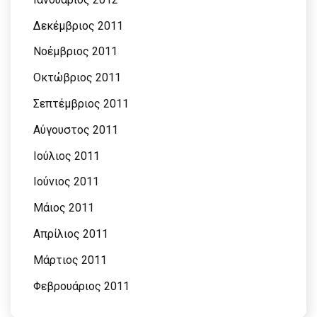
Δεκέμβριος 2011
Νοέμβριος 2011
Οκτώβριος 2011
Σεπτέμβριος 2011
Αύγουστος 2011
Ιούλιος 2011
Ιούνιος 2011
Μάιος 2011
Απρίλιος 2011
Μάρτιος 2011
Φεβρουάριος 2011