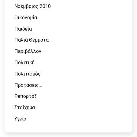
Νοέμβριος 2010
Οικονομία
Παιδεία
Παλιά Θέμματα
Περιβάλλον
Πολιτική
Πολιτισμός
Προτάσεις…
Ρεπορτάζ
Στοίχημα
Υγεία