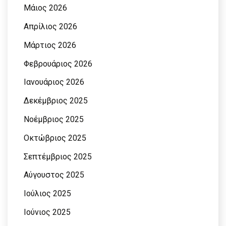
Μάιος 2026
Απρίλιος 2026
Μάρτιος 2026
Φεβρουάριος 2026
Ιανουάριος 2026
Δεκέμβριος 2025
Νοέμβριος 2025
Οκτώβριος 2025
Σεπτέμβριος 2025
Αύγουστος 2025
Ιούλιος 2025
Ιούνιος 2025