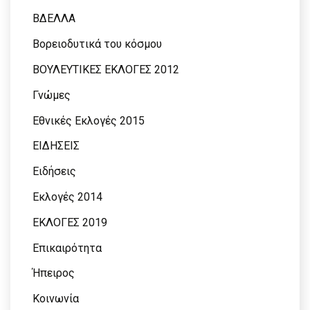
ΒΔΕΛΛΑ
Βορειοδυτικά του κόσμου
ΒΟΥΛΕΥΤΙΚΕΣ ΕΚΛΟΓΕΣ 2012
Γνώμες
Εθνικές Εκλογές 2015
ΕΙΔΗΣΕΙΣ
Ειδήσεις
Εκλογές 2014
ΕΚΛΟΓΕΣ 2019
Επικαιρότητα
Ήπειρος
Κοινωνία