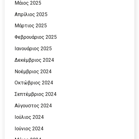
Μάιος 2025
Απρίλιος 2025
Μάρτιος 2025
Φεβρουάριος 2025
Ιανουάριος 2025
Δεκέμβριος 2024
Νοέμβριος 2024
Οκτώβριος 2024
Σεπτέμβριος 2024
Αύγουστος 2024
Ιούλιος 2024
Ιούνιος 2024