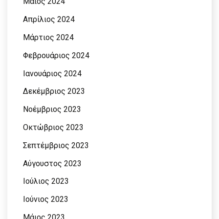
Μάιος 2024
Απρίλιος 2024
Μάρτιος 2024
Φεβρουάριος 2024
Ιανουάριος 2024
Δεκέμβριος 2023
Νοέμβριος 2023
Οκτώβριος 2023
Σεπτέμβριος 2023
Αύγουστος 2023
Ιούλιος 2023
Ιούνιος 2023
Μάιος 2023