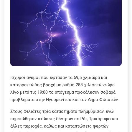
Ισχυροί άνεμοι που έφτασαν τα 59,5 χλμ/ώρα και
καταρρακτώδης βροχή με ρυθμό 288 χιλιοστών/ώρα
λίγο μετά τις 19:00 το απόγευμα προκάλεσαν σοβαρά
προβλήματα στην Ηγουμενίτσα και τον Δήμο Φιλιατών.
Στους Φιλιάτες τρία καταστήματα πλημμύρισαν, ενώ
σημειώθηκαν πτώσεις δέντρων σε Ράι, Τρικόρυφο και
άλλες περιοχές, καθώς και καταπτώσεις φερτών