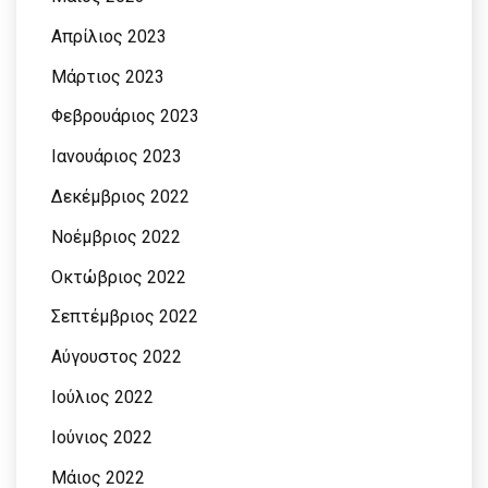
Απρίλιος 2023
Μάρτιος 2023
Φεβρουάριος 2023
Ιανουάριος 2023
Δεκέμβριος 2022
Νοέμβριος 2022
Οκτώβριος 2022
Σεπτέμβριος 2022
Αύγουστος 2022
Ιούλιος 2022
Ιούνιος 2022
Μάιος 2022