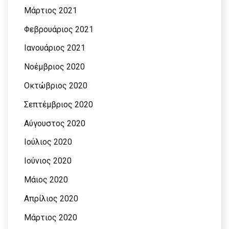
Μάρτιος 2021
Φεβρουάριος 2021
Ιανουάριος 2021
Νοέμβριος 2020
Οκτώβριος 2020
Σεπτέμβριος 2020
Αύγουστος 2020
Ιούλιος 2020
Ιούνιος 2020
Μάιος 2020
Απρίλιος 2020
Μάρτιος 2020