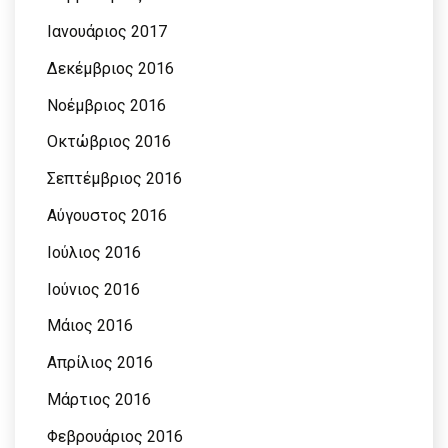
Ιανουάριος 2017
Δεκέμβριος 2016
Νοέμβριος 2016
Οκτώβριος 2016
Σεπτέμβριος 2016
Αύγουστος 2016
Ιούλιος 2016
Ιούνιος 2016
Μάιος 2016
Απρίλιος 2016
Μάρτιος 2016
Φεβρουάριος 2016