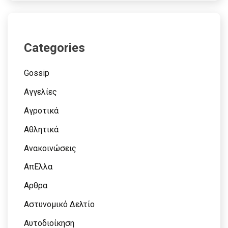
Categories
Gossip
Αγγελίες
Αγροτικά
Αθλητικά
Ανακοινώσεις
ΑπΕλλα
Αρθρα
Αστυνομικό Δελτίο
Αυτοδιοίκηση