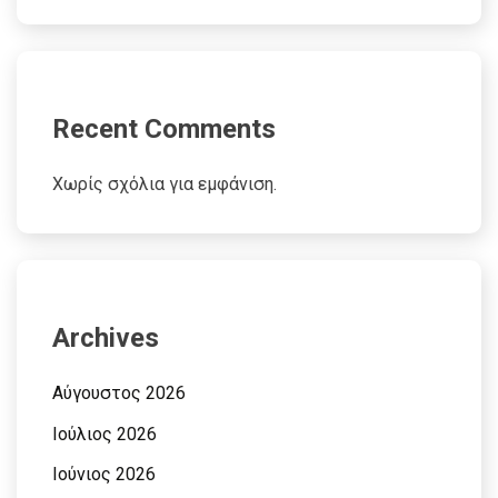
Recent Comments
Χωρίς σχόλια για εμφάνιση.
Archives
Αύγουστος 2026
Ιούλιος 2026
Ιούνιος 2026