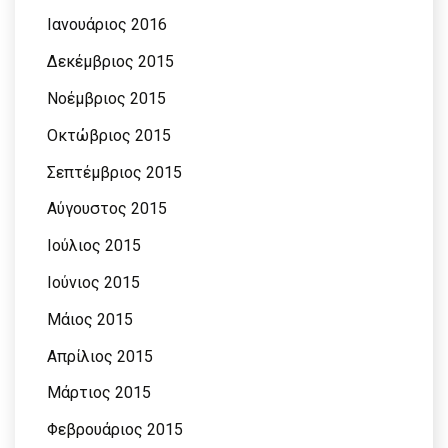
Ιανουάριος 2016
Δεκέμβριος 2015
Νοέμβριος 2015
Οκτώβριος 2015
Σεπτέμβριος 2015
Αύγουστος 2015
Ιούλιος 2015
Ιούνιος 2015
Μάιος 2015
Απρίλιος 2015
Μάρτιος 2015
Φεβρουάριος 2015