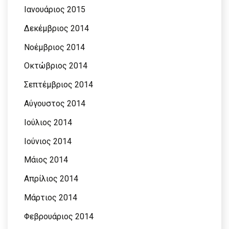
Ιανουάριος 2015
Δεκέμβριος 2014
Νοέμβριος 2014
Οκτώβριος 2014
Σεπτέμβριος 2014
Αύγουστος 2014
Ιούλιος 2014
Ιούνιος 2014
Μάιος 2014
Απρίλιος 2014
Μάρτιος 2014
Φεβρουάριος 2014