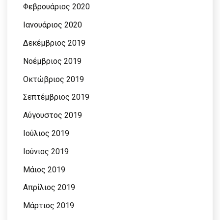
Φεβρουάριος 2020
Ιανουάριος 2020
Δεκέμβριος 2019
Νοέμβριος 2019
Οκτώβριος 2019
Σεπτέμβριος 2019
Αύγουστος 2019
Ιούλιος 2019
Ιούνιος 2019
Μάιος 2019
Απρίλιος 2019
Μάρτιος 2019