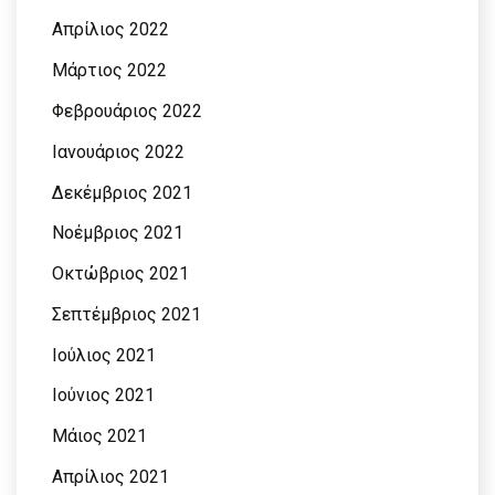
Απρίλιος 2022
Μάρτιος 2022
Φεβρουάριος 2022
Ιανουάριος 2022
Δεκέμβριος 2021
Νοέμβριος 2021
Οκτώβριος 2021
Σεπτέμβριος 2021
Ιούλιος 2021
Ιούνιος 2021
Μάιος 2021
Απρίλιος 2021