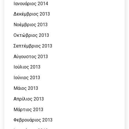
Ιανουάριος 2014
Δεκέμβριος 2013
Νοέμβριος 2013
Οκτώβριος 2013
Σεπτέμβριος 2013
Αύγουστος 2013
Ιούλιος 2013
Ιούνιος 2013
Μάιος 2013
Απρίλιος 2013
Μάρτιος 2013
Φεβρουάριος 2013