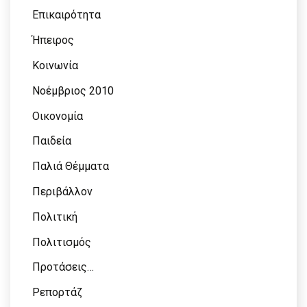
Επικαιρότητα
Ήπειρος
Κοινωνία
Νοέμβριος 2010
Οικονομία
Παιδεία
Παλιά Θέμματα
Περιβάλλον
Πολιτική
Πολιτισμός
Προτάσεις…
Ρεπορτάζ