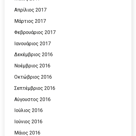
Απρίλιος 2017
Μάρτιος 2017
Φεβρουάριος 2017
Ιανουάριος 2017
Δεκέμβριος 2016
Νοέμβριος 2016
Οκτώβριος 2016
Σεπτέμβριος 2016
Αύγουστος 2016
Ιούλιος 2016
Ιούνιος 2016
Μάιος 2016