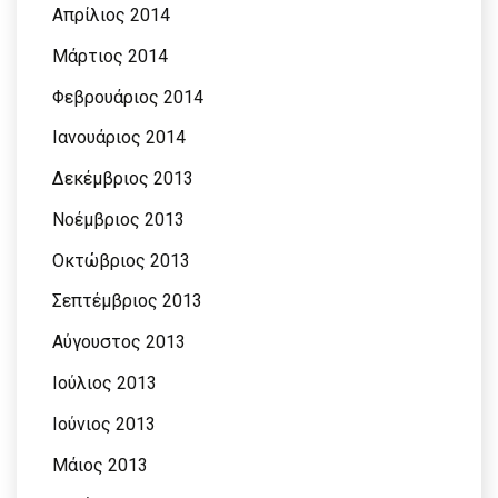
Απρίλιος 2014
Μάρτιος 2014
Φεβρουάριος 2014
Ιανουάριος 2014
Δεκέμβριος 2013
Νοέμβριος 2013
Οκτώβριος 2013
Σεπτέμβριος 2013
Αύγουστος 2013
Ιούλιος 2013
Ιούνιος 2013
Μάιος 2013