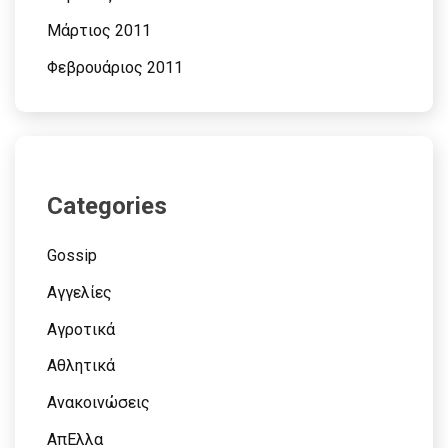
Μάρτιος 2011
Φεβρουάριος 2011
Categories
Gossip
Αγγελίες
Αγροτικά
Αθλητικά
Ανακοινώσεις
ΑπΕλλα