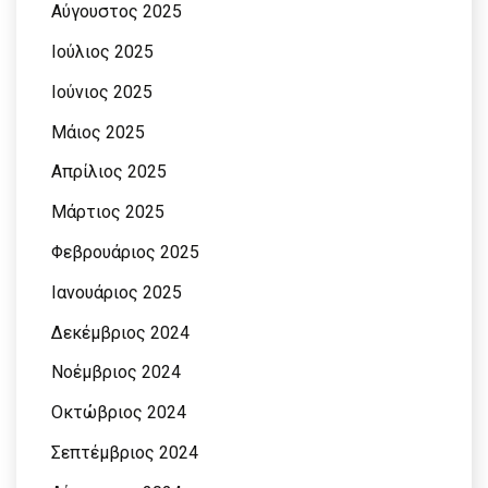
Αύγουστος 2025
Ιούλιος 2025
Ιούνιος 2025
Μάιος 2025
Απρίλιος 2025
Μάρτιος 2025
Φεβρουάριος 2025
Ιανουάριος 2025
Δεκέμβριος 2024
Νοέμβριος 2024
Οκτώβριος 2024
Σεπτέμβριος 2024