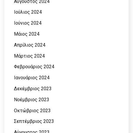
Αύγουστος 2024
Ιούλιος 2024
Ιούνιος 2024
Μάιος 2024
Απρίλιος 2024
Μάρτιος 2024
Φεβρουάριος 2024
Ιανουάριος 2024
Δεκέμβριος 2023
Νοέμβριος 2023
Οκτώβριος 2023
Σεπτέμβριος 2023
Αύγουστος 2023