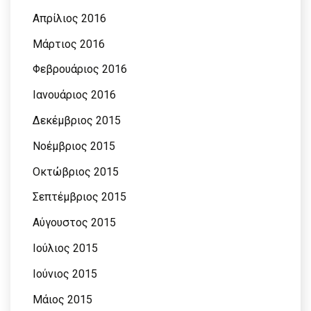
Απρίλιος 2016
Μάρτιος 2016
Φεβρουάριος 2016
Ιανουάριος 2016
Δεκέμβριος 2015
Νοέμβριος 2015
Οκτώβριος 2015
Σεπτέμβριος 2015
Αύγουστος 2015
Ιούλιος 2015
Ιούνιος 2015
Μάιος 2015