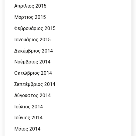
Απρίλιος 2015
Μάρτιος 2015
Φεβρουάριος 2015
Ιανουάριος 2015
Δεκέμβριος 2014
Νοέμβριος 2014
Οκτώβριος 2014
Σεπτέμβριος 2014
Αύγουστος 2014
Ιούλιος 2014
Ιούνιος 2014
Μάιος 2014