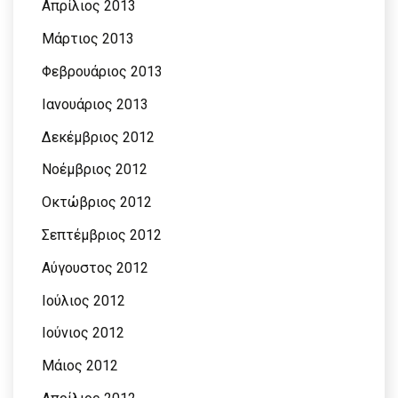
Απρίλιος 2013
Μάρτιος 2013
Φεβρουάριος 2013
Ιανουάριος 2013
Δεκέμβριος 2012
Νοέμβριος 2012
Οκτώβριος 2012
Σεπτέμβριος 2012
Αύγουστος 2012
Ιούλιος 2012
Ιούνιος 2012
Μάιος 2012