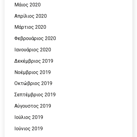
Μάιος 2020
Απρίλιος 2020
Μάρτιος 2020
Φεβρουάριος 2020
Ιανουάριος 2020
Δεκέμβριος 2019
Νοέμβριος 2019
Οκτώβριος 2019
Σεπτέμβριος 2019
Αύγουστος 2019
Ιούλιος 2019
Ιούνιος 2019