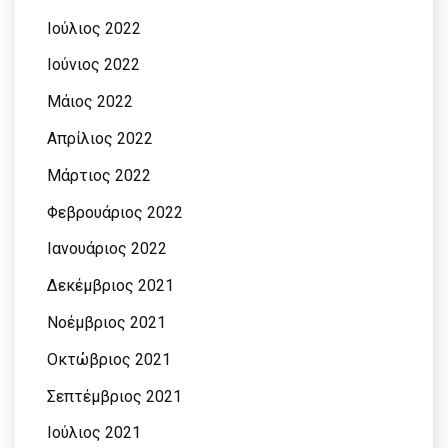
Ιούλιος 2022
Ιούνιος 2022
Μάιος 2022
Απρίλιος 2022
Μάρτιος 2022
Φεβρουάριος 2022
Ιανουάριος 2022
Δεκέμβριος 2021
Νοέμβριος 2021
Οκτώβριος 2021
Σεπτέμβριος 2021
Ιούλιος 2021