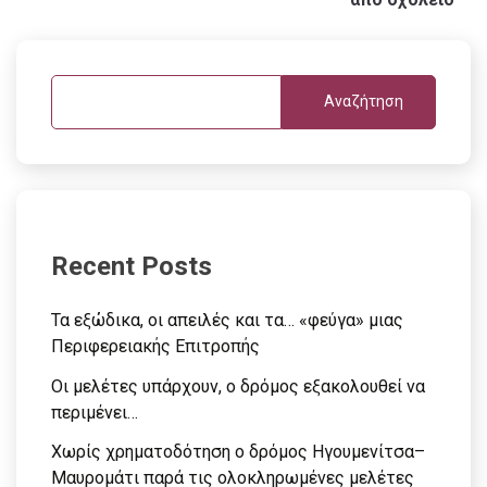
Αναζήτηση
Recent Posts
Τα εξώδικα, οι απειλές και τα… «φεύγα» μιας
Περιφερειακής Επιτροπής
Οι μελέτες υπάρχουν, ο δρόμος εξακολουθεί να
περιμένει…
Χωρίς χρηματοδότηση ο δρόμος Ηγουμενίτσα–
Μαυρομάτι παρά τις ολοκληρωμένες μελέτες