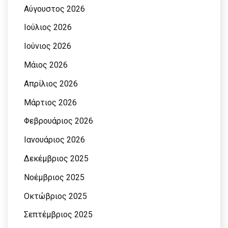
Αύγουστος 2026
Ιούλιος 2026
Ιούνιος 2026
Μάιος 2026
Απρίλιος 2026
Μάρτιος 2026
Φεβρουάριος 2026
Ιανουάριος 2026
Δεκέμβριος 2025
Νοέμβριος 2025
Οκτώβριος 2025
Σεπτέμβριος 2025