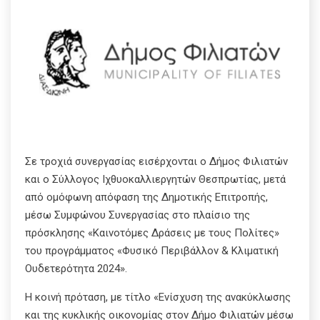
Σε τροχιά συνεργασίας εισέρχονται ο Δήμος Φιλιατών
και ο Σύλλογος Ιχθυοκαλλιεργητών Θεσπρωτίας, μετά
από ομόφωνη απόφαση της Δημοτικής Επιτροπής,
μέσω Συμφώνου Συνεργασίας στο πλαίσιο της
πρόσκλησης «Καινοτόμες Δράσεις με τους Πολίτες»
του προγράμματος «Φυσικό Περιβάλλον & Κλιματική
Ουδετερότητα 2024».
Η κοινή πρόταση, με τίτλο «Ενίσχυση της ανακύκλωσης
και της κυκλικής οικονομίας στον Δήμο Φιλιατών μέσω