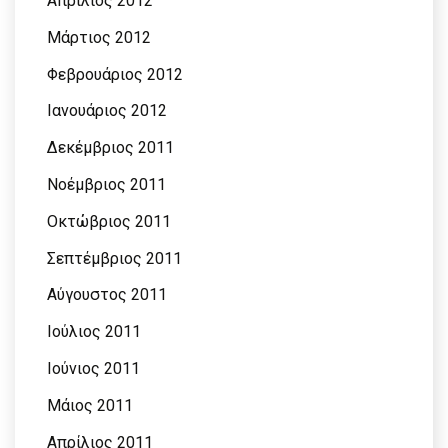
Απρίλιος 2012
Μάρτιος 2012
Φεβρουάριος 2012
Ιανουάριος 2012
Δεκέμβριος 2011
Νοέμβριος 2011
Οκτώβριος 2011
Σεπτέμβριος 2011
Αύγουστος 2011
Ιούλιος 2011
Ιούνιος 2011
Μάιος 2011
Απρίλιος 2011