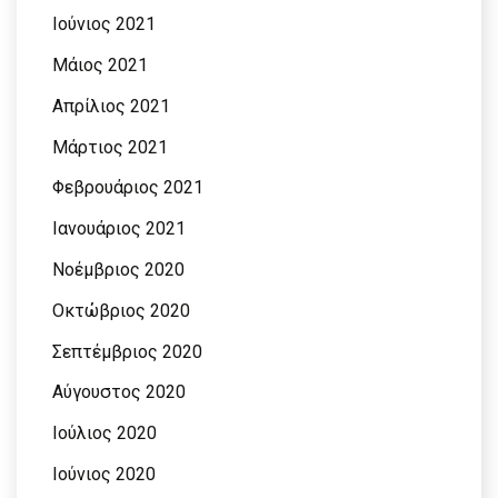
Ιούνιος 2021
Μάιος 2021
Απρίλιος 2021
Μάρτιος 2021
Φεβρουάριος 2021
Ιανουάριος 2021
Νοέμβριος 2020
Οκτώβριος 2020
Σεπτέμβριος 2020
Αύγουστος 2020
Ιούλιος 2020
Ιούνιος 2020