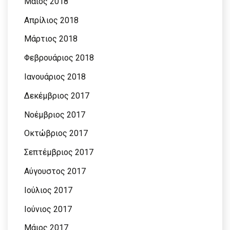
Μάιος 2018
Απρίλιος 2018
Μάρτιος 2018
Φεβρουάριος 2018
Ιανουάριος 2018
Δεκέμβριος 2017
Νοέμβριος 2017
Οκτώβριος 2017
Σεπτέμβριος 2017
Αύγουστος 2017
Ιούλιος 2017
Ιούνιος 2017
Μάιος 2017