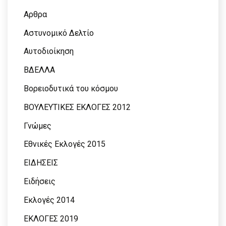
Αρθρα
Αστυνομικό Δελτίο
Αυτοδιοίκηση
ΒΔΕΛΛΑ
Βορειοδυτικά του κόσμου
ΒΟΥΛΕΥΤΙΚΕΣ ΕΚΛΟΓΕΣ 2012
Γνώμες
Εθνικές Εκλογές 2015
ΕΙΔΗΣΕΙΣ
Ειδήσεις
Εκλογές 2014
ΕΚΛΟΓΕΣ 2019