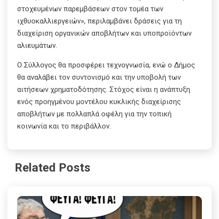
στοχευμένων παρεμβάσεων στον τομέα των
ιχθυοκαλλιεργειών», περιλαμβάνει δράσεις για τη
διαχείριση οργανικών αποβλήτων και υποπροϊόντων
αλιευμάτων.
Ο Σύλλογος θα προσφέρει τεχνογνωσία, ενώ ο Δήμος
θα αναλάβει τον συντονισμό και την υποβολή των
αιτήσεων χρηματοδότησης. Στόχος είναι η ανάπτυξη
ενός προηγμένου μοντέλου κυκλικής διαχείρισης
αποβλήτων με πολλαπλά οφέλη για την τοπική
κοινωνία και το περιβάλλον.
Related Posts