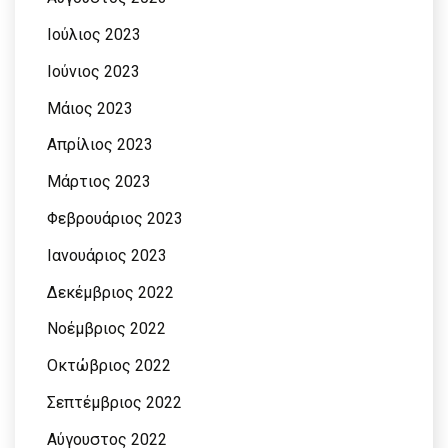
Ιούλιος 2023
Ιούνιος 2023
Μάιος 2023
Απρίλιος 2023
Μάρτιος 2023
Φεβρουάριος 2023
Ιανουάριος 2023
Δεκέμβριος 2022
Νοέμβριος 2022
Οκτώβριος 2022
Σεπτέμβριος 2022
Αύγουστος 2022