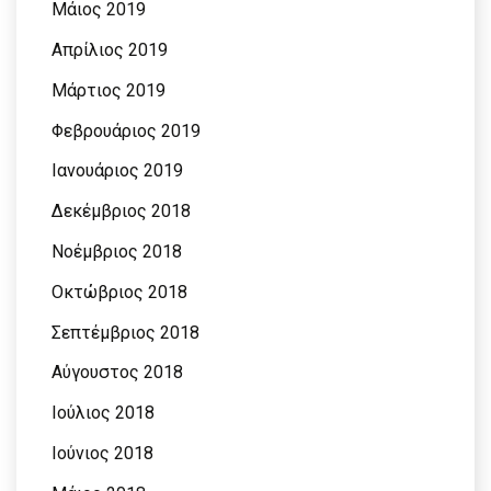
Μάιος 2019
Απρίλιος 2019
Μάρτιος 2019
Φεβρουάριος 2019
Ιανουάριος 2019
Δεκέμβριος 2018
Νοέμβριος 2018
Οκτώβριος 2018
Σεπτέμβριος 2018
Αύγουστος 2018
Ιούλιος 2018
Ιούνιος 2018