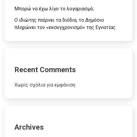
Μπορώ να έχω λίγο το λογαριασμό;
Ο ιδιώτης παίρνει τα διόδια, το Δημόσιο
πληρώνει τον «εκσυγχρονισμό» της Εγνατίας
Recent Comments
Χωρίς σχόλια για εμφάνιση.
Archives