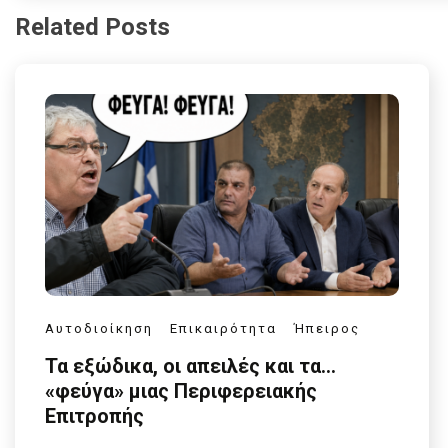
Related Posts
Αυτοδιοίκηση
Επικαιρότητα
Ήπειρος
Τα εξώδικα, οι απειλές και τα…
«φεύγα» μιας Περιφερειακής
Επιτροπής