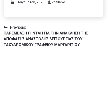
1 Αυγούστου, 2026
vdella vd
Πλοήγηση
Previous:
ΠΑΡΕΜΒΑΣΗ Π. ΝΤΑΗ ΓΙΑ ΤΗΝ ΑΝΑΚΛΗΣΗ ΤΗΣ
άρθρων
ΑΠΟΦΑΣΗΣ ΑΝΑΣΤΟΛΗΣ ΛΕΙΤΟΥΡΓΙΑΣ ΤΟΥ
ΤΑΧΥΔΡΟΜΙΚΟΥ ΓΡΑΦΕΙΟΥ ΜΑΡΓΑΡΙΤΙΟΥ