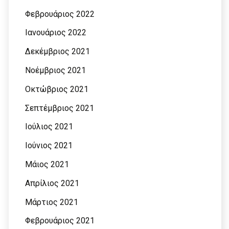
Φεβρουάριος 2022
Ιανουάριος 2022
Δεκέμβριος 2021
Νοέμβριος 2021
Οκτώβριος 2021
Σεπτέμβριος 2021
Ιούλιος 2021
Ιούνιος 2021
Μάιος 2021
Απρίλιος 2021
Μάρτιος 2021
Φεβρουάριος 2021