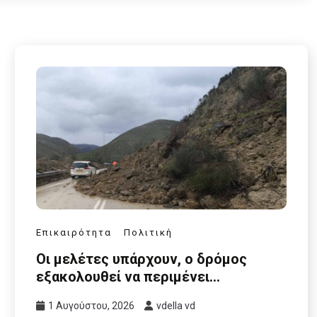
Επικαιρότητα
Πολιτική
Οι μελέτες υπάρχουν, ο δρόμος
εξακολουθεί να περιμένει…
1 Αυγούστου, 2026
vdella vd