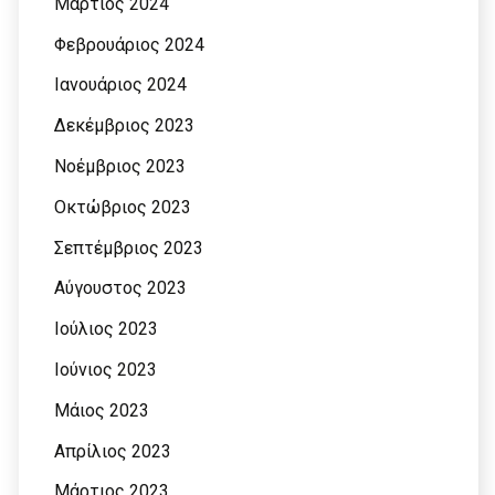
Μάρτιος 2024
Φεβρουάριος 2024
Ιανουάριος 2024
Δεκέμβριος 2023
Νοέμβριος 2023
Οκτώβριος 2023
Σεπτέμβριος 2023
Αύγουστος 2023
Ιούλιος 2023
Ιούνιος 2023
Μάιος 2023
Απρίλιος 2023
Μάρτιος 2023