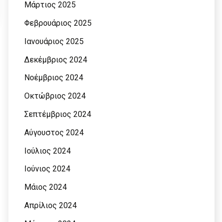
Μάρτιος 2025
Φεβρουάριος 2025
Ιανουάριος 2025
Δεκέμβριος 2024
Νοέμβριος 2024
Οκτώβριος 2024
Σεπτέμβριος 2024
Αύγουστος 2024
Ιούλιος 2024
Ιούνιος 2024
Μάιος 2024
Απρίλιος 2024