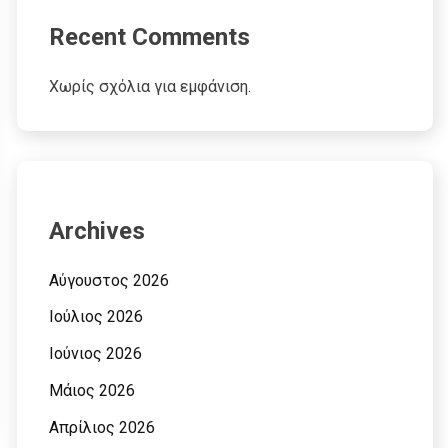
Recent Comments
Χωρίς σχόλια για εμφάνιση.
Archives
Αύγουστος 2026
Ιούλιος 2026
Ιούνιος 2026
Μάιος 2026
Απρίλιος 2026