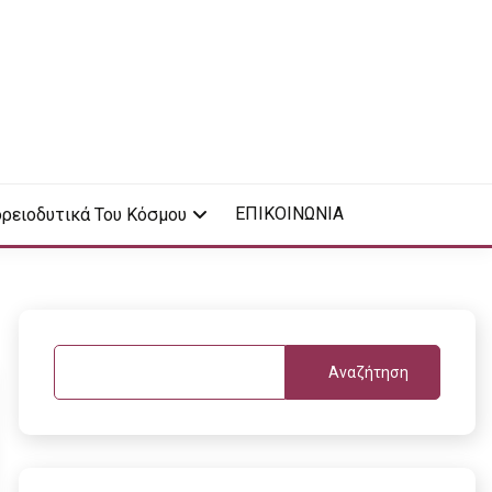
ΕΠΙΚΟΙΝΩΝΙΑ
ρειοδυτικά Του Κόσμου
Αναζήτηση