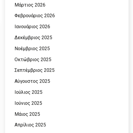
Μάρτιος 2026
Φεβρουάριος 2026
Ιανουάριος 2026
Δεκέμβριος 2025
Νοέμβριος 2025
Οκτώβριος 2025
Σεπτέμβριος 2025
Αύγουστος 2025
Ιούλιος 2025
Ιούνιος 2025
Μάιος 2025
Απρίλιος 2025