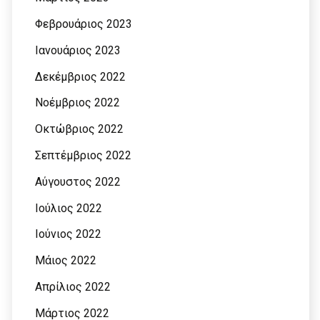
Φεβρουάριος 2023
Ιανουάριος 2023
Δεκέμβριος 2022
Νοέμβριος 2022
Οκτώβριος 2022
Σεπτέμβριος 2022
Αύγουστος 2022
Ιούλιος 2022
Ιούνιος 2022
Μάιος 2022
Απρίλιος 2022
Μάρτιος 2022