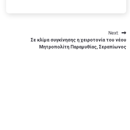
Next:
Σε κλίμα συγκίνησης η χειροτονία του νέου
Μητροπολίτη Παραμυθίας, Σεραπίωνος