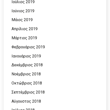
Ιούλιος 2019
Ιούνιος 2019
Μάιος 2019
Απρίλιος 2019
Μάρτιος 2019
Φεβρουάριος 2019
Ιανουάριος 2019
Δεκέμβριος 2018
Νοέμβριος 2018
Οκτώβριος 2018
Σεπτέμβριος 2018
Αύγουστος 2018