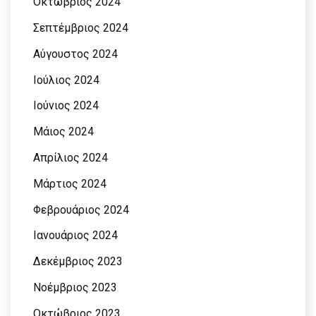
Οκτώβριος 2024
Σεπτέμβριος 2024
Αύγουστος 2024
Ιούλιος 2024
Ιούνιος 2024
Μάιος 2024
Απρίλιος 2024
Μάρτιος 2024
Φεβρουάριος 2024
Ιανουάριος 2024
Δεκέμβριος 2023
Νοέμβριος 2023
Οκτώβριος 2023