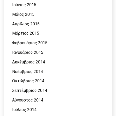
Ιούνιος 2015
Μάιος 2015
Απρίλιος 2015
Μάρτιος 2015
Φεβρουάριος 2015
Ιανουάριος 2015
Δεκέμβριος 2014
Νοέμβριος 2014
Οκτώβριος 2014
Σεπτέμβριος 2014
Αύγουστος 2014
Ιούλιος 2014