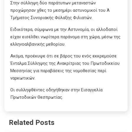
Στην σύλληψη δύο παράτυπων μεταναστών
προχώρησαν χθες το μεσημέρι αστυνομικοί του Ά
Τμήματος Συνοριακής Φύλαξης Φιλιατών.
Ειδικότερα, σύμφωνα με την Αστυνομία, οι αλλοδαποί
είχαν εισέλθει νωρίτερα παράνομα στη χώρα, μέσω της
ελληνοαλβανικής μεθορίου.
Ακόμα, προέκυψε ότι σε βάρος του ενός εκκρεμούσε
Ένταλμα Σύλληψης της Ανακρίτριας του Πρωτοδικείου
Μεσσηνίας για παραβάσεις της νομοθεσίας περί
ναρκωτικών.
Οι συλληφθέντες οδηγήθηκαν στην Εισαγγελία
Πρωτοδικών Θεσπρωτίας.
Related Posts