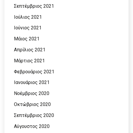
Σεπτέμβριος 2021
Ιούλιος 2021
Ιούνιος 2021
Μάιος 2021
Απρίλιος 2021
Μάρτιος 2021
Φεβρουάριος 2021
Ιανουάριος 2021
Νοέμβριος 2020
Οκτώβριος 2020
Σεπτέμβριος 2020
Αύγουστος 2020