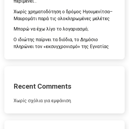
περιμένει…
Χωρίς χρηματοδότηση ο δρόμος Ηγουμενίτσα–
Μαυρομάτι παρά τις ολοκληρωμένες μελέτες
Μπορώ να έχω λίγο το λογαριασμό;
Ο ιδιώτης παίρνει τα διόδια, το Δημόσιο
πληρώνει τον «εκσυγχρονισμό» της Εγνατίας
Recent Comments
Χωρίς σχόλια για εμφάνιση.