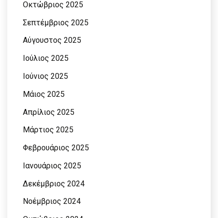
Οκτώβριος 2025
Σεπτέμβριος 2025
Αύγουστος 2025
Ιούλιος 2025
Ιούνιος 2025
Μάιος 2025
Απρίλιος 2025
Μάρτιος 2025
Φεβρουάριος 2025
Ιανουάριος 2025
Δεκέμβριος 2024
Νοέμβριος 2024