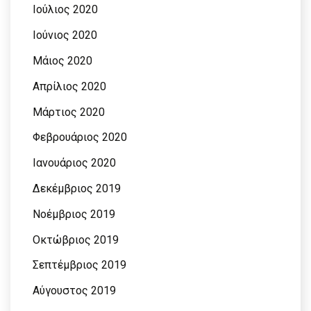
Ιούλιος 2020
Ιούνιος 2020
Μάιος 2020
Απρίλιος 2020
Μάρτιος 2020
Φεβρουάριος 2020
Ιανουάριος 2020
Δεκέμβριος 2019
Νοέμβριος 2019
Οκτώβριος 2019
Σεπτέμβριος 2019
Αύγουστος 2019