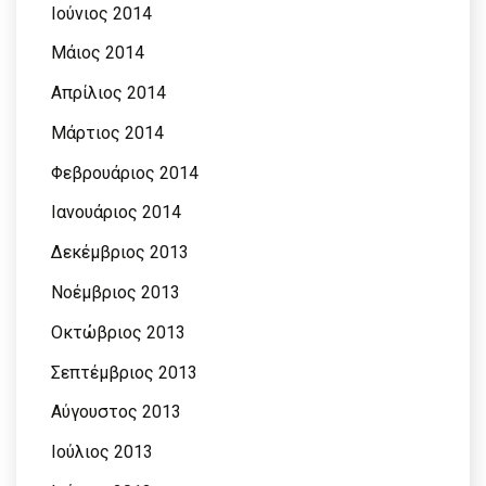
Ιούνιος 2014
Μάιος 2014
Απρίλιος 2014
Μάρτιος 2014
Φεβρουάριος 2014
Ιανουάριος 2014
Δεκέμβριος 2013
Νοέμβριος 2013
Οκτώβριος 2013
Σεπτέμβριος 2013
Αύγουστος 2013
Ιούλιος 2013