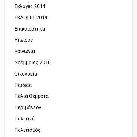
Εκλογές 2014
ΕΚΛΟΓΕΣ 2019
Επικαιρότητα
Ήπειρος
Κοινωνία
Νοέμβριος 2010
Οικονομία
Παιδεία
Παλιά Θέμματα
Περιβάλλον
Πολιτική
Πολιτισμός