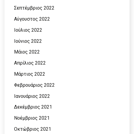
Σεπτέμβριος 2022
Αύγουστος 2022
Ιούλιος 2022
Ιούνιος 2022
Μάιος 2022
Απρίλιος 2022
Μάρτιος 2022
Φεβρουάριος 2022
Ιανουάριος 2022
Δεκέμβριος 2021
Νοέμβριος 2021
Οκτώβριος 2021