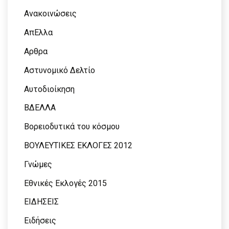
Ανακοινώσεις
ΑπΕλλα
Αρθρα
Αστυνομικό Δελτίο
Αυτοδιοίκηση
ΒΔΕΛΛΑ
Βορειοδυτικά του κόσμου
ΒΟΥΛΕΥΤΙΚΕΣ ΕΚΛΟΓΕΣ 2012
Γνώμες
Εθνικές Εκλογές 2015
ΕΙΔΗΣΕΙΣ
Ειδήσεις