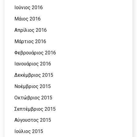
Ιούνιος 2016
Μάιος 2016
Απρίλιος 2016
Μάρτιος 2016
Φεβρουάριος 2016
Ιανουάριος 2016
Δεκέμβριος 2015
Νοέμβριος 2015
Οκτώβριος 2015
Σεπτέμβριος 2015
Αύγουστος 2015
Ιούλιος 2015