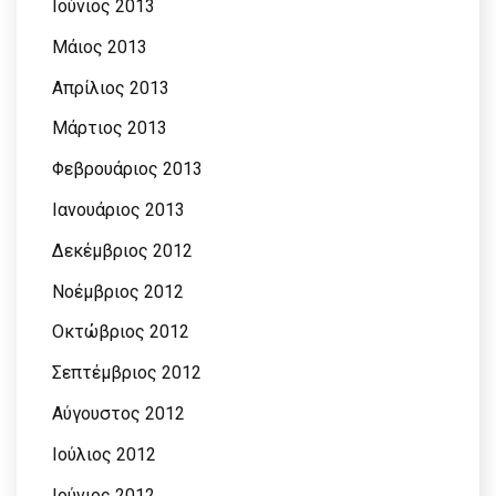
Ιούνιος 2013
Μάιος 2013
Απρίλιος 2013
Μάρτιος 2013
Φεβρουάριος 2013
Ιανουάριος 2013
Δεκέμβριος 2012
Νοέμβριος 2012
Οκτώβριος 2012
Σεπτέμβριος 2012
Αύγουστος 2012
Ιούλιος 2012
Ιούνιος 2012