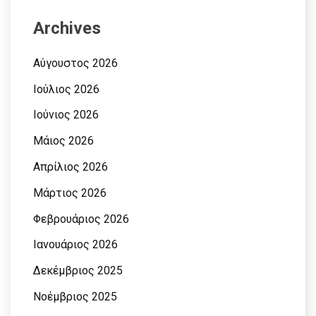
Archives
Αύγουστος 2026
Ιούλιος 2026
Ιούνιος 2026
Μάιος 2026
Απρίλιος 2026
Μάρτιος 2026
Φεβρουάριος 2026
Ιανουάριος 2026
Δεκέμβριος 2025
Νοέμβριος 2025