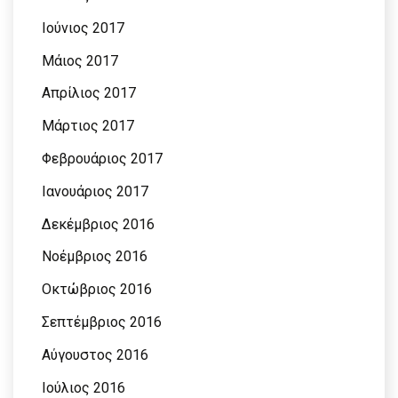
Ιούνιος 2017
Μάιος 2017
Απρίλιος 2017
Μάρτιος 2017
Φεβρουάριος 2017
Ιανουάριος 2017
Δεκέμβριος 2016
Νοέμβριος 2016
Οκτώβριος 2016
Σεπτέμβριος 2016
Αύγουστος 2016
Ιούλιος 2016