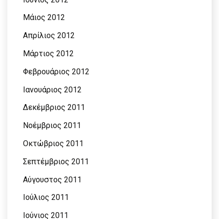
Μάιος 2012
Απρίλιος 2012
Μάρτιος 2012
Φεβρουάριος 2012
Ιανουάριος 2012
Δεκέμβριος 2011
Νοέμβριος 2011
Οκτώβριος 2011
Σεπτέμβριος 2011
Αύγουστος 2011
Ιούλιος 2011
Ιούνιος 2011