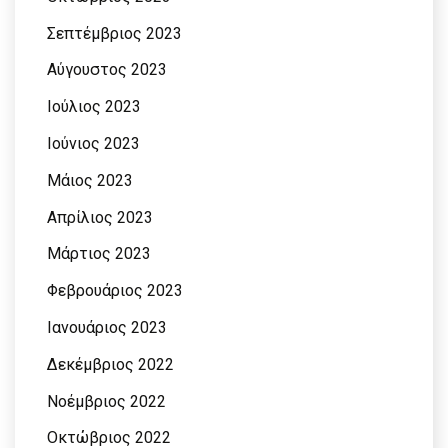
Σεπτέμβριος 2023
Αύγουστος 2023
Ιούλιος 2023
Ιούνιος 2023
Μάιος 2023
Απρίλιος 2023
Μάρτιος 2023
Φεβρουάριος 2023
Ιανουάριος 2023
Δεκέμβριος 2022
Νοέμβριος 2022
Οκτώβριος 2022