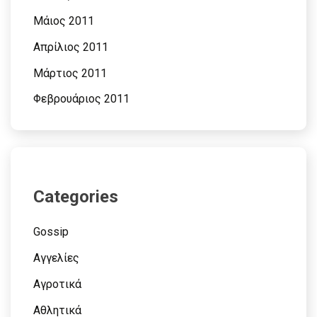
Μάιος 2011
Απρίλιος 2011
Μάρτιος 2011
Φεβρουάριος 2011
Categories
Gossip
Αγγελίες
Αγροτικά
Αθλητικά