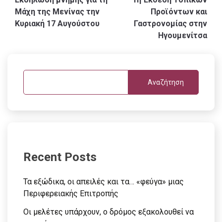
άρθρων
Μάχη της Μενίνας την
Προϊόντων και
Κυριακή 17 Αυγούστου
Γαστρονομίας στην
Ηγουμενίτσα
Αναζήτηση
Recent Posts
Τα εξώδικα, οι απειλές και τα… «φεύγα» μιας
Περιφερειακής Επιτροπής
Οι μελέτες υπάρχουν, ο δρόμος εξακολουθεί να