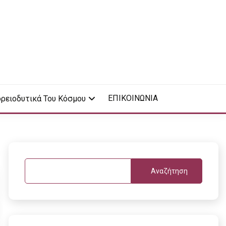
ΕΠΙΚΟΙΝΩΝΙΑ
ρειοδυτικά Του Κόσμου
Αναζήτηση