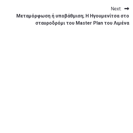
Next:
Μεταμόρφωση ή υποβάθμιση; Η Ηγουμενίτσα στο
σταυροδρόμι του Μaster Plan του Λιμένα