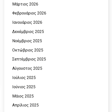
Μάρτιος 2026
Φεβρουάριος 2026
Ιανουάριος 2026
Δεκέμβριος 2025
Νοέμβριος 2025
Οκτώβριος 2025
Σεπτέμβριος 2025
Αύγουστος 2025
Ιούλιος 2025
Ιούνιος 2025
Μάιος 2025
Απρίλιος 2025