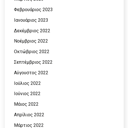
Φεβρουάριος 2023
Ιανουάριος 2023
Δεκέμβριος 2022
Νοέμβριος 2022
Οκτώβριος 2022
Σεπτέμβριος 2022
Αύγουστος 2022
Ιούλιος 2022
Ιούνιος 2022
Μάιος 2022
Απρίλιος 2022
Μάρτιος 2022