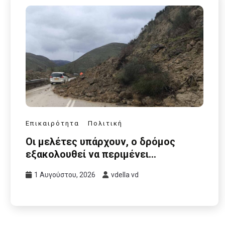
Επικαιρότητα
Πολιτική
Οι μελέτες υπάρχουν, ο δρόμος
εξακολουθεί να περιμένει…
1 Αυγούστου, 2026
vdella vd