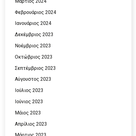
Μάρτιος 2024
Φεβρουάριος 2024
Ιανουάριος 2024
Δεκέμβριος 2023
Νοέμβριος 2023
Οκτώβριος 2023
Σεπτέμβριος 2023
Αύγουστος 2023
Ιούλιος 2023
Ιούνιος 2023
Μάιος 2023
Απρίλιος 2023
Μάρτιος 2023