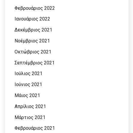
Φεβρουάριος 2022
Ιανουάριος 2022
Δεκέμβριος 2021
Νοέμβριος 2021
Οκτώβριος 2021
Σεπτέμβριος 2021
Ιούλιος 2021
Ιούνιος 2021
Μάιος 2021
Απρίλιος 2021
Μάρτιος 2021
Φεβρουάριος 2021