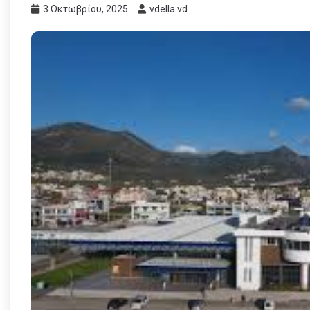
3 Οκτωβρίου, 2025
vdella vd