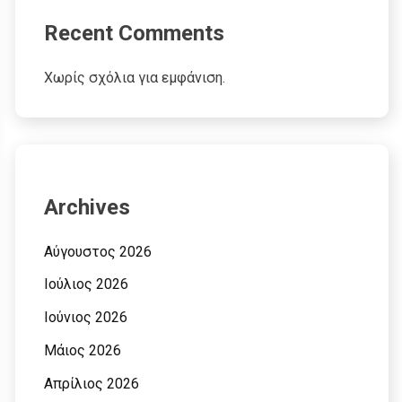
Recent Comments
Χωρίς σχόλια για εμφάνιση.
Archives
Αύγουστος 2026
Ιούλιος 2026
Ιούνιος 2026
Μάιος 2026
Απρίλιος 2026