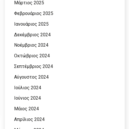
Μάρτιος 2025
Φεβρουάριος 2025
Ιανουάριος 2025
Δεκέμβριος 2024
Νοέμβριος 2024
Οκτώβριος 2024
Σεπτέμβριος 2024
Αύγουστος 2024
Ιούλιος 2024
Ιούνιος 2024
Μάιος 2024
Απρίλιος 2024