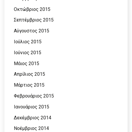
Οκτώβριος 2015
Σεπτέμβριος 2015
Αύγουστος 2015
Ιούλιος 2015
Ιούνιος 2015
Μάιος 2015
Απρίλιος 2015
Μάρτιος 2015
Φεβρουάριος 2015
Ιανουάριος 2015
Δεκέμβριος 2014
Νοέμβριος 2014