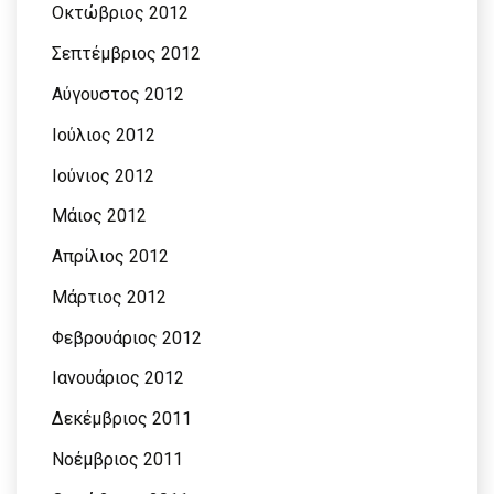
Οκτώβριος 2012
Σεπτέμβριος 2012
Αύγουστος 2012
Ιούλιος 2012
Ιούνιος 2012
Μάιος 2012
Απρίλιος 2012
Μάρτιος 2012
Φεβρουάριος 2012
Ιανουάριος 2012
Δεκέμβριος 2011
Νοέμβριος 2011