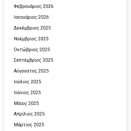
Φεβρουάριος 2026
Ιανουάριος 2026
Δεκέμβριος 2025
Νοέμβριος 2025
Οκτώβριος 2025
Σεπτέμβριος 2025
Αύγουστος 2025
Ιούλιος 2025
Ιούνιος 2025
Μάιος 2025
Απρίλιος 2025
Μάρτιος 2025