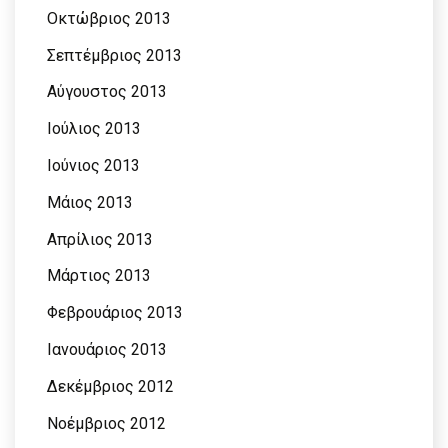
Οκτώβριος 2013
Σεπτέμβριος 2013
Αύγουστος 2013
Ιούλιος 2013
Ιούνιος 2013
Μάιος 2013
Απρίλιος 2013
Μάρτιος 2013
Φεβρουάριος 2013
Ιανουάριος 2013
Δεκέμβριος 2012
Νοέμβριος 2012