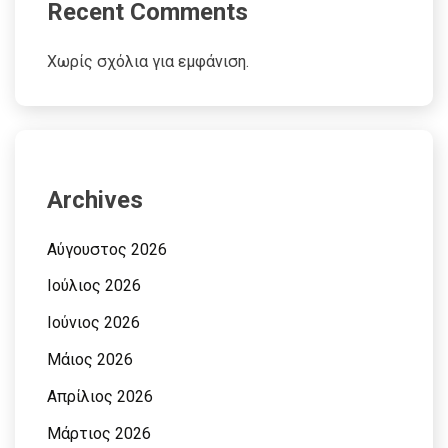
Recent Comments
Χωρίς σχόλια για εμφάνιση.
Archives
Αύγουστος 2026
Ιούλιος 2026
Ιούνιος 2026
Μάιος 2026
Απρίλιος 2026
Μάρτιος 2026