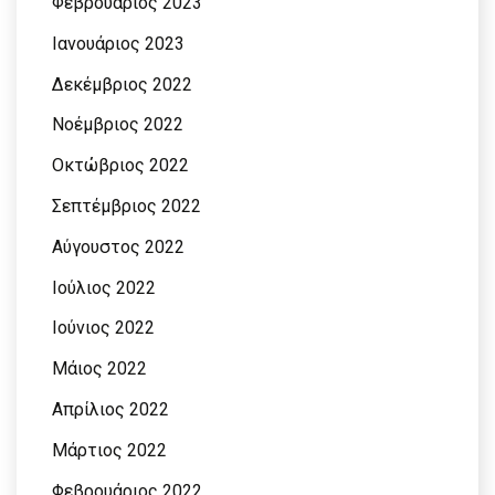
Φεβρουάριος 2023
Ιανουάριος 2023
Δεκέμβριος 2022
Νοέμβριος 2022
Οκτώβριος 2022
Σεπτέμβριος 2022
Αύγουστος 2022
Ιούλιος 2022
Ιούνιος 2022
Μάιος 2022
Απρίλιος 2022
Μάρτιος 2022
Φεβρουάριος 2022