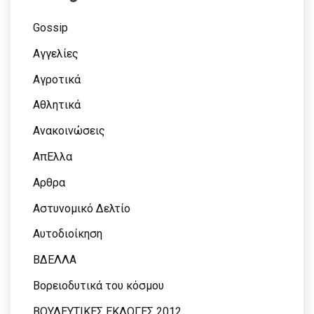
Gossip
Αγγελίες
Αγροτικά
Αθλητικά
Ανακοινώσεις
ΑπΕλλα
Αρθρα
Αστυνομικό Δελτίο
Αυτοδιοίκηση
ΒΔΕΛΛΑ
Βορειοδυτικά του κόσμου
ΒΟΥΛΕΥΤΙΚΕΣ ΕΚΛΟΓΕΣ 2012