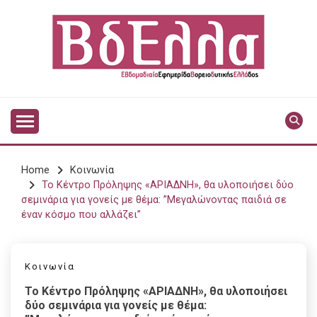
Skip
to
content
Vdella
VDELLA
Home
Κοινωνία
Το Κέντρο Πρόληψης «ΑΡΙΑΔΝΗ», θα υλοποιήσει δύο
σεμινάρια για γονείς με θέμα: ”Μεγαλώνοντας παιδιά σε
έναν κόσμο που αλλάζει”
Κοινωνία
Το Κέντρο Πρόληψης «ΑΡΙΑΔΝΗ», θα υλοποιήσει
δύο σεμινάρια για γονείς με θέμα: