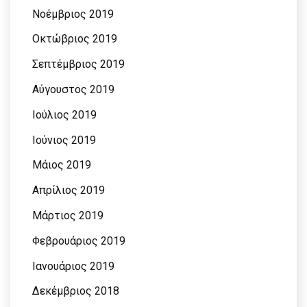
Νοέμβριος 2019
Οκτώβριος 2019
Σεπτέμβριος 2019
Αύγουστος 2019
Ιούλιος 2019
Ιούνιος 2019
Μάιος 2019
Απρίλιος 2019
Μάρτιος 2019
Φεβρουάριος 2019
Ιανουάριος 2019
Δεκέμβριος 2018