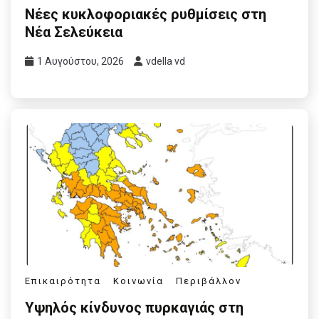
Νέες κυκλοφοριακές ρυθμίσεις στη
Νέα Σελεύκεια
1 Αυγούστου, 2026
vdella vd
Επικαιρότητα
Κοινωνία
Περιβάλλον
Υψηλός κίνδυνος πυρκαγιάς στη