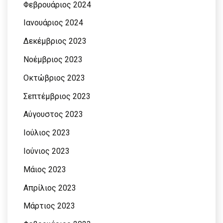
Φεβρουάριος 2024
Ιανουάριος 2024
Δεκέμβριος 2023
Νοέμβριος 2023
Οκτώβριος 2023
Σεπτέμβριος 2023
Αύγουστος 2023
Ιούλιος 2023
Ιούνιος 2023
Μάιος 2023
Απρίλιος 2023
Μάρτιος 2023