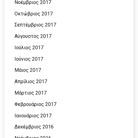
Νοέμβριος 2017
Οκτώβριος 2017
Σεπτέμβριος 2017
Αύγουστος 2017
Ιούλιος 2017
Ιούνιος 2017
Μάιος 2017
Απρίλιος 2017
Μάρτιος 2017
Φεβρουάριος 2017
Ιανουάριος 2017
Δεκέμβριος 2016