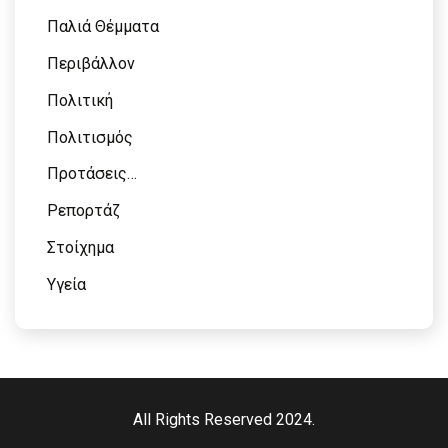
Παλιά Θέμματα
Περιβάλλον
Πολιτική
Πολιτισμός
Προτάσεις…
Ρεπορτάζ
Στοίχημα
Υγεία
All Rights Reserved 2024.