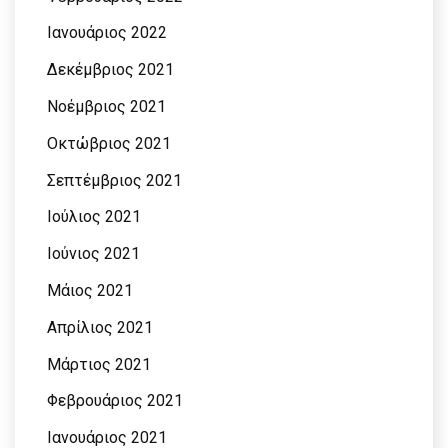
Ιανουάριος 2022
Δεκέμβριος 2021
Νοέμβριος 2021
Οκτώβριος 2021
Σεπτέμβριος 2021
Ιούλιος 2021
Ιούνιος 2021
Μάιος 2021
Απρίλιος 2021
Μάρτιος 2021
Φεβρουάριος 2021
Ιανουάριος 2021