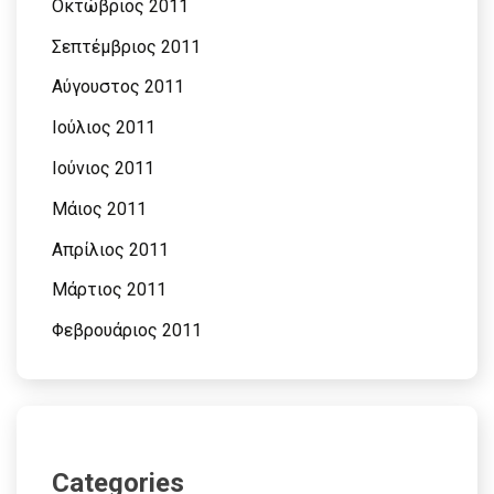
Οκτώβριος 2011
Σεπτέμβριος 2011
Αύγουστος 2011
Ιούλιος 2011
Ιούνιος 2011
Μάιος 2011
Απρίλιος 2011
Μάρτιος 2011
Φεβρουάριος 2011
Categories