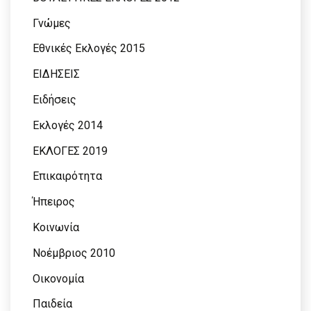
Γνώμες
Εθνικές Εκλογές 2015
ΕΙΔΗΣΕΙΣ
Ειδήσεις
Εκλογές 2014
ΕΚΛΟΓΕΣ 2019
Επικαιρότητα
Ήπειρος
Κοινωνία
Νοέμβριος 2010
Οικονομία
Παιδεία