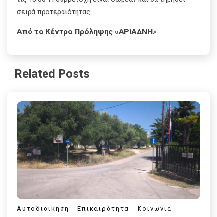
σειρά προτεραιότητας.
Από το Κέντρο Πρόληψης «ΑΡΙΑΔΝΗ»
Related Posts
Αυτοδιοίκηση
Επικαιρότητα
Κοινωνία