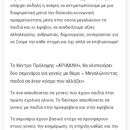
υπάρχει έκδηλη η ανάγκη να αντιμετωπίσουμε με μια
διαφορετική ματιά την δύσκολη κοινωνική
πραγματικότητα, μέσα στην οποία μεγαλώνουν τα
παιδιά και οι έφηβοι, να αναδείξουμε αξίες
αλληλεγγύης, ανθρωπιάς, δημιουργίας, συνεργασίας για
να ζούμε την κάθε στιγμή και όχι απλά να επιβιώνουμε!
Το Κέντρο Πρόληψης «ΑΡΙΑΔΝΗ», θα υλοποιήσει
δύο σεμινάρια για γονείς με θέμα: « Μεγαλώνοντας
παιδιά σε έναν κόσμο που αλλάζει».
Το ένα απευθύνεται σε γονείς που έχουν παιδιά στην
πρώτη σχολική ηλικία. Το δεύτερο απευθύνεται σε
γονείς με παιδιά στην προεφηβεία και στην εφηβεία.
Τα σεμινάρια έχουν βασικό στόχο να προσφέρουν
στους γονείς την ενημέρωση, τη στήριξη καθώς και την