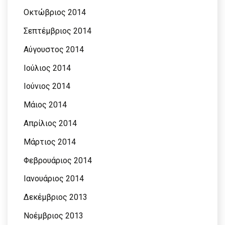
Οκτώβριος 2014
Σεπτέμβριος 2014
Αύγουστος 2014
Ιούλιος 2014
Ιούνιος 2014
Μάιος 2014
Απρίλιος 2014
Μάρτιος 2014
Φεβρουάριος 2014
Ιανουάριος 2014
Δεκέμβριος 2013
Νοέμβριος 2013