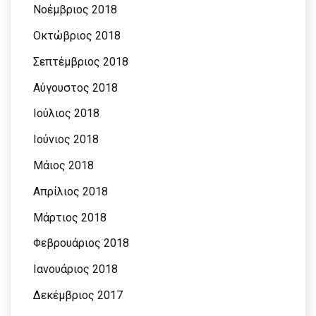
Νοέμβριος 2018
Οκτώβριος 2018
Σεπτέμβριος 2018
Αύγουστος 2018
Ιούλιος 2018
Ιούνιος 2018
Μάιος 2018
Απρίλιος 2018
Μάρτιος 2018
Φεβρουάριος 2018
Ιανουάριος 2018
Δεκέμβριος 2017