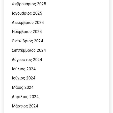
Φεβρουάριος 2025
Ιανουάριος 2025
Δεκέμβριος 2024
Νοέμβριος 2024
Οκτώβριος 2024
Σεπτέμβριος 2024
Αύγουστος 2024
Ιούλιος 2024
Ιούνιος 2024
Μάιος 2024
Απρίλιος 2024
Μάρτιος 2024