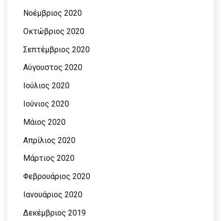
Νοέμβριος 2020
Οκτώβριος 2020
Σεπτέμβριος 2020
Αύγουστος 2020
Ιούλιος 2020
Ιούνιος 2020
Μάιος 2020
Απρίλιος 2020
Μάρτιος 2020
Φεβρουάριος 2020
Ιανουάριος 2020
Δεκέμβριος 2019