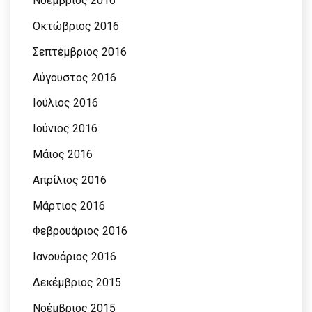
Νοέμβριος 2016
Οκτώβριος 2016
Σεπτέμβριος 2016
Αύγουστος 2016
Ιούλιος 2016
Ιούνιος 2016
Μάιος 2016
Απρίλιος 2016
Μάρτιος 2016
Φεβρουάριος 2016
Ιανουάριος 2016
Δεκέμβριος 2015
Νοέμβριος 2015