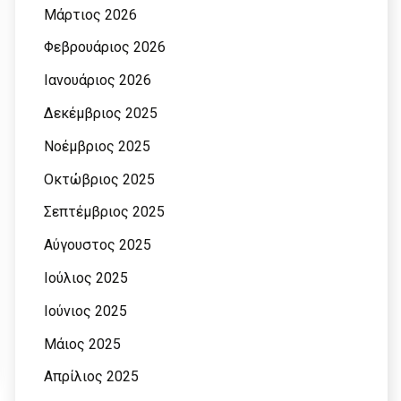
Μάρτιος 2026
Φεβρουάριος 2026
Ιανουάριος 2026
Δεκέμβριος 2025
Νοέμβριος 2025
Οκτώβριος 2025
Σεπτέμβριος 2025
Αύγουστος 2025
Ιούλιος 2025
Ιούνιος 2025
Μάιος 2025
Απρίλιος 2025