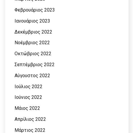
Φεβρουάριος 2023
Ιανουάριος 2023
Δεκέμβριος 2022
Νοέμβριος 2022
Οκτώβριος 2022
Σεπτέμβριος 2022
Αύγουστος 2022
Ιούλιος 2022
Ιούνιος 2022
Μάιος 2022
Απρίλιος 2022
Μάρτιος 2022