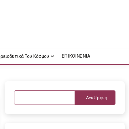
ΕΠΙΚΟΙΝΩΝΙΑ
ρειοδυτικά Του Κόσμου
Αναζήτηση