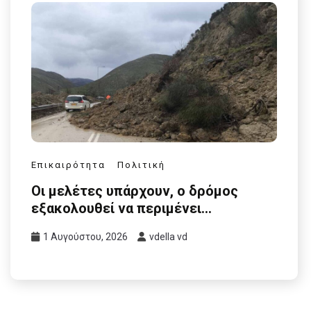
Επικαιρότητα
Πολιτική
Οι μελέτες υπάρχουν, ο δρόμος
εξακολουθεί να περιμένει…
1 Αυγούστου, 2026
vdella vd