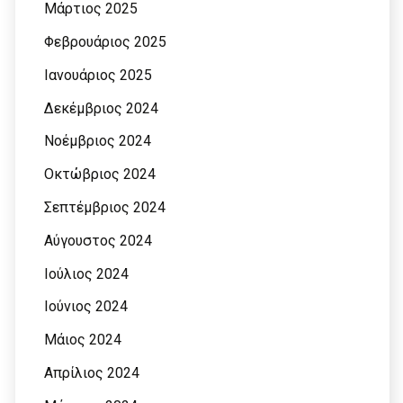
Μάρτιος 2025
Φεβρουάριος 2025
Ιανουάριος 2025
Δεκέμβριος 2024
Νοέμβριος 2024
Οκτώβριος 2024
Σεπτέμβριος 2024
Αύγουστος 2024
Ιούλιος 2024
Ιούνιος 2024
Μάιος 2024
Απρίλιος 2024