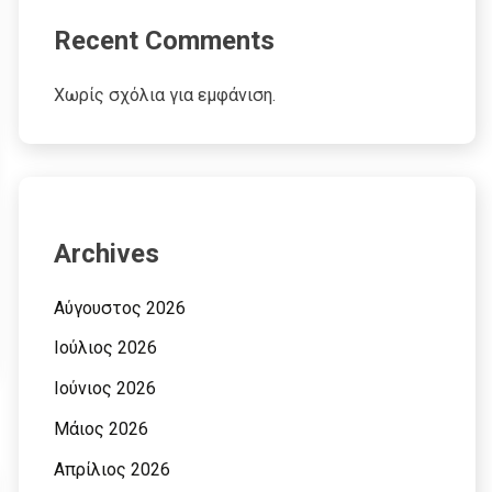
Recent Comments
Χωρίς σχόλια για εμφάνιση.
Archives
Αύγουστος 2026
Ιούλιος 2026
Ιούνιος 2026
Μάιος 2026
Απρίλιος 2026