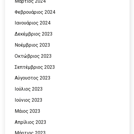
Μάρτιος 2024
Φεβρουάριος 2024
Ιανουάριος 2024
Δεκέμβριος 2023
Νοέμβριος 2023
Οκτώβριος 2023
Σεπτέμβριος 2023
Αύγουστος 2023
Ιούλιος 2023
Ιούνιος 2023
Μάιος 2023
Απρίλιος 2023
Μάρτιος 2023