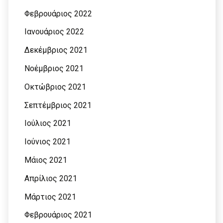
Φεβρουάριος 2022
Ιανουάριος 2022
Δεκέμβριος 2021
Νοέμβριος 2021
Οκτώβριος 2021
Σεπτέμβριος 2021
Ιούλιος 2021
Ιούνιος 2021
Μάιος 2021
Απρίλιος 2021
Μάρτιος 2021
Φεβρουάριος 2021