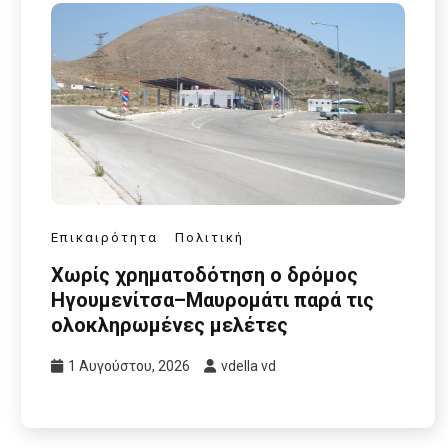
Επικαιρότητα
Πολιτική
Χωρίς χρηματοδότηση ο δρόμος
Ηγουμενίτσα–Μαυρομάτι παρά τις
ολοκληρωμένες μελέτες
1 Αυγούστου, 2026
vdella vd