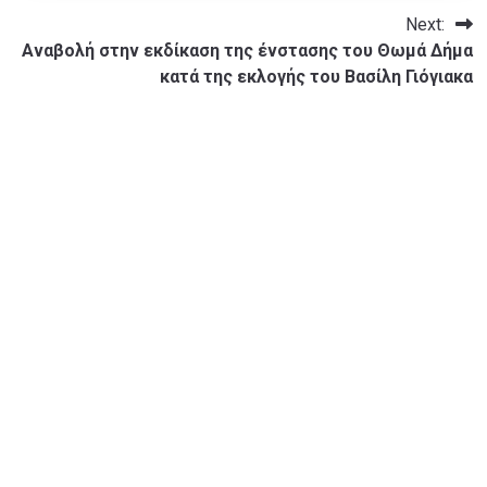
Next:
Αναβολή στην εκδίκαση της ένστασης του Θωμά Δήμα
κατά της εκλογής του Βασίλη Γιόγιακα