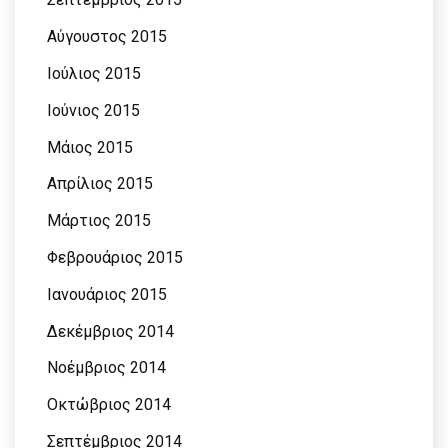
Αύγουστος 2015
Ιούλιος 2015
Ιούνιος 2015
Μάιος 2015
Απρίλιος 2015
Μάρτιος 2015
Φεβρουάριος 2015
Ιανουάριος 2015
Δεκέμβριος 2014
Νοέμβριος 2014
Οκτώβριος 2014
Σεπτέμβριος 2014