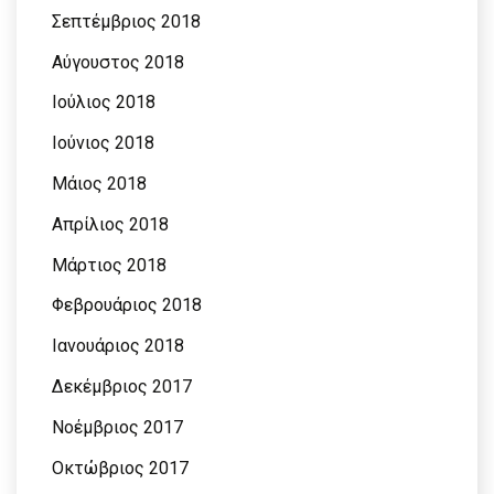
Σεπτέμβριος 2018
Αύγουστος 2018
Ιούλιος 2018
Ιούνιος 2018
Μάιος 2018
Απρίλιος 2018
Μάρτιος 2018
Φεβρουάριος 2018
Ιανουάριος 2018
Δεκέμβριος 2017
Νοέμβριος 2017
Οκτώβριος 2017