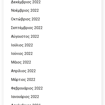
Δεκέμβριος 2022
Νοέμβριος 2022
Οκτώβριος 2022
Σεπτέμβριος 2022
Αύγουστος 2022
Ιούλιος 2022
Ιούνιος 2022
Μάιος 2022
Απρίλιος 2022
Μάρτιος 2022
Φεβρουάριος 2022
Ιανουάριος 2022