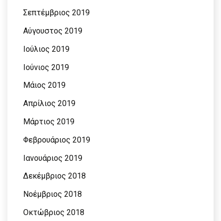
Σεπτέμβριος 2019
Αύγουστος 2019
Ιούλιος 2019
Ιούνιος 2019
Μάιος 2019
Απρίλιος 2019
Μάρτιος 2019
Φεβρουάριος 2019
Ιανουάριος 2019
Δεκέμβριος 2018
Νοέμβριος 2018
Οκτώβριος 2018