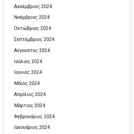
Δεκέμβριος 2024
Νοέμβριος 2024
Οκτώβριος 2024
Σεπτέμβριος 2024
Αύγουστος 2024
Ιούλιος 2024
Ιούνιος 2024
Μάιος 2024
Απρίλιος 2024
Μάρτιος 2024
Φεβρουάριος 2024
Ιανουάριος 2024