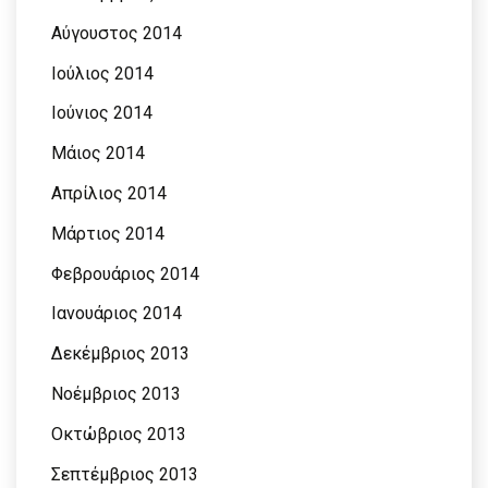
Αύγουστος 2014
Ιούλιος 2014
Ιούνιος 2014
Μάιος 2014
Απρίλιος 2014
Μάρτιος 2014
Φεβρουάριος 2014
Ιανουάριος 2014
Δεκέμβριος 2013
Νοέμβριος 2013
Οκτώβριος 2013
Σεπτέμβριος 2013