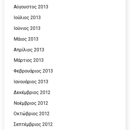
Αύγουστος 2013
Ιούλιος 2013
Ιούνιος 2013
Μάιος 2013
Απρίλιος 2013
Μάρτιος 2013
Φεβρουάριος 2013
Ιανουάριος 2013
Δεκέμβριος 2012
Νοέμβριος 2012
Οκτώβριος 2012
Σεπτέμβριος 2012