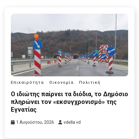
Επικαιρότητα
Οικονομία
Πολιτική
Ο ιδιώτης παίρνει τα διόδια, το Δημόσιο
πληρώνει τον «εκσυγχρονισμό» της
Εγνατίας
1 Αυγούστου, 2026
vdella vd