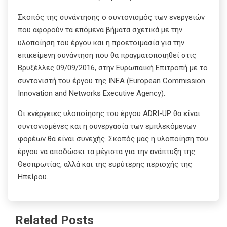
Σκοπός της συνάντησης ο συντονισμός των ενεργειών
που αφορούν τα επόμενα βήματα σχετικά με την
υλοποίηση του έργου και η προετοιμασία για την
επικείμενη συνάντηση που θα πραγματοποιηθεί στις
Βρυξέλλες 09/09/2016, στην Ευρωπαϊκή Επιτροπή με το
συντονιστή του έργου της ΙΝΕΑ (European Commission
Innovation and Networks Executive Agency).
Οι ενέργειες υλοποίησης του έργου ADRI-UP θα είναι
συντονισμένες και η συνεργασία των εμπλεκόμενων
φορέων θα είναι συνεχής. Σκοπός μας η υλοποίηση του
έργου να αποδώσει τα μέγιστα για την ανάπτυξη της
Θεσπρωτίας, αλλά και της ευρύτερης περιοχής της
Ηπείρου.
Related Posts