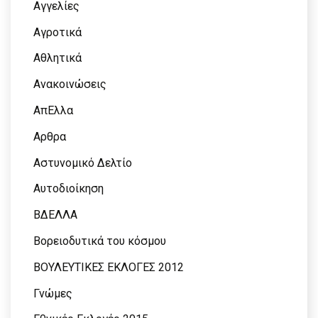
Αγγελίες
Αγροτικά
Αθλητικά
Ανακοινώσεις
ΑπΕλλα
Αρθρα
Αστυνομικό Δελτίο
Αυτοδιοίκηση
ΒΔΕΛΛΑ
Βορειοδυτικά του κόσμου
ΒΟΥΛΕΥΤΙΚΕΣ ΕΚΛΟΓΕΣ 2012
Γνώμες