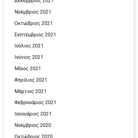
Δεκέμβριος 2021
Νοέμβριος 2021
Οκτώβριος 2021
Σεπτέμβριος 2021
Ιούλιος 2021
Ιούνιος 2021
Μάιος 2021
Απρίλιος 2021
Μάρτιος 2021
Φεβρουάριος 2021
Ιανουάριος 2021
Νοέμβριος 2020
Οκτώβριος 2020