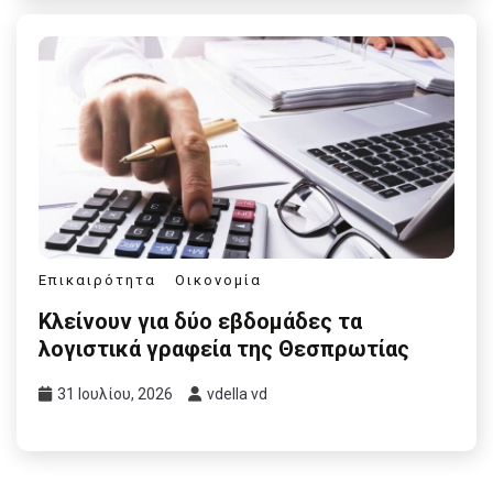
Επικαιρότητα
Οικονομία
Κλείνουν για δύο εβδομάδες τα
λογιστικά γραφεία της Θεσπρωτίας
31 Ιουλίου, 2026
vdella vd