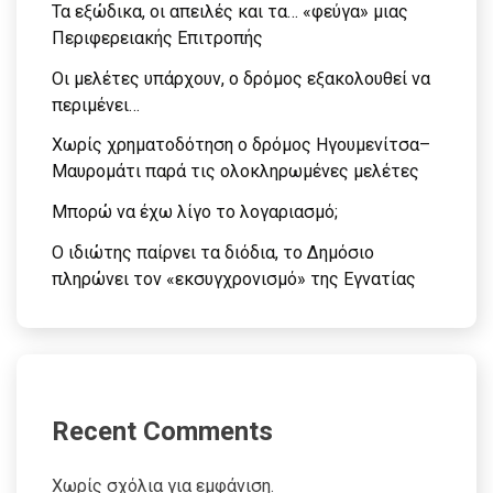
Τα εξώδικα, οι απειλές και τα… «φεύγα» μιας
Περιφερειακής Επιτροπής
Οι μελέτες υπάρχουν, ο δρόμος εξακολουθεί να
περιμένει…
Χωρίς χρηματοδότηση ο δρόμος Ηγουμενίτσα–
Μαυρομάτι παρά τις ολοκληρωμένες μελέτες
Μπορώ να έχω λίγο το λογαριασμό;
Ο ιδιώτης παίρνει τα διόδια, το Δημόσιο
πληρώνει τον «εκσυγχρονισμό» της Εγνατίας
Recent Comments
Χωρίς σχόλια για εμφάνιση.