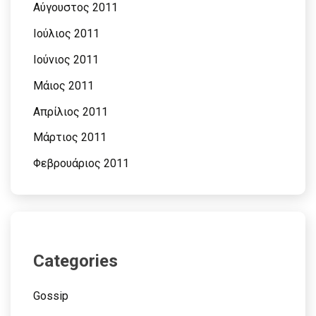
Αύγουστος 2011
Ιούλιος 2011
Ιούνιος 2011
Μάιος 2011
Απρίλιος 2011
Μάρτιος 2011
Φεβρουάριος 2011
Categories
Gossip