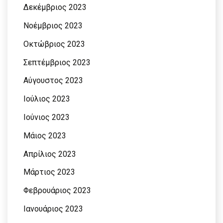
Δεκέμβριος 2023
Νοέμβριος 2023
Οκτώβριος 2023
Σεπτέμβριος 2023
Αύγουστος 2023
Ιούλιος 2023
Ιούνιος 2023
Μάιος 2023
Απρίλιος 2023
Μάρτιος 2023
Φεβρουάριος 2023
Ιανουάριος 2023