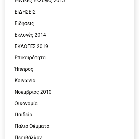
Εθνικές Εκλογές 2015
ΕΙΔΗΣΕΙΣ
Ειδήσεις
Εκλογές 2014
ΕΚΛΟΓΕΣ 2019
Επικαιρότητα
Ήπειρος
Κοινωνία
Νοέμβριος 2010
Οικονομία
Παιδεία
Παλιά Θέμματα
Περιβάλλον