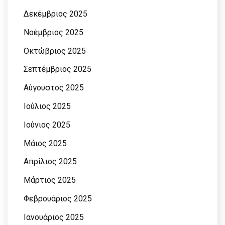
Δεκέμβριος 2025
Νοέμβριος 2025
Οκτώβριος 2025
Σεπτέμβριος 2025
Αύγουστος 2025
Ιούλιος 2025
Ιούνιος 2025
Μάιος 2025
Απρίλιος 2025
Μάρτιος 2025
Φεβρουάριος 2025
Ιανουάριος 2025