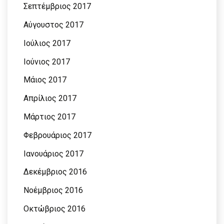
Σεπτέμβριος 2017
Αύγουστος 2017
Ιούλιος 2017
Ιούνιος 2017
Μάιος 2017
Απρίλιος 2017
Μάρτιος 2017
Φεβρουάριος 2017
Ιανουάριος 2017
Δεκέμβριος 2016
Νοέμβριος 2016
Οκτώβριος 2016