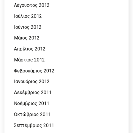
Αύγουστος 2012
Ιούλιος 2012
Ιούνιος 2012
Μάιος 2012
Απρίλιος 2012
Μάρτιος 2012
Φεβρουάριος 2012
Ιανουάριος 2012
Δεκέμβριος 2011
Νοέμβριος 2011
Οκτώβριος 2011
Σεπτέμβριος 2011