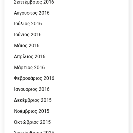
Σεπτέμβριος 2016
Αύγουστος 2016
Ιούλιος 2016
Ιούνιος 2016
Μάιος 2016
Απρίλιος 2016
Μάρτιος 2016
Φεβρουάριος 2016
Ιανουάριος 2016
Δεκέμβριος 2015
Νοέμβριος 2015
Οκτώβριος 2015
Σεπτέμβριος 2015