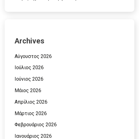
Archives
Αύγουστος 2026
Ιούλιος 2026
Ιούνιος 2026
Μάιος 2026
Απρίλιος 2026
Μάρτιος 2026
Φεβρουάριος 2026
Ιανουάριος 2026